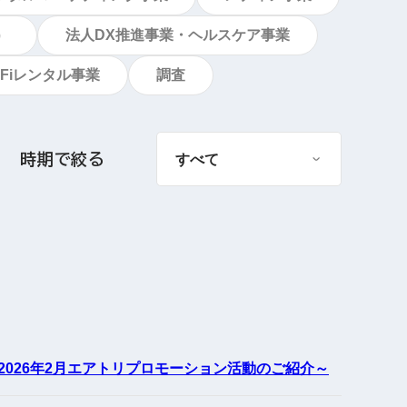
）
法人DX推進事業・ヘルスケア事業
Fiレンタル事業
調査
時期で絞る
026年2月エアトリプロモーション活動のご紹介～