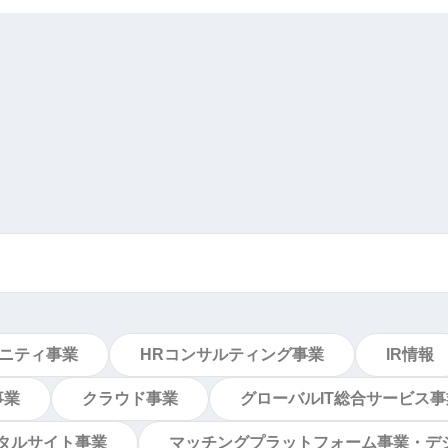
ュニティ事業
HRコンサルティング事業
IR情報
事業
クラウド事業
グローバルIT総合サービス事
タルサイト事業
マッチングプラットフォーム事業・デ