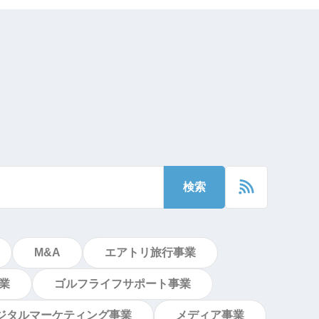
検索
M&A
エアトリ旅行事業
業
ゴルフライフサポート事業
ジタルマーケティング事業
メディア事業