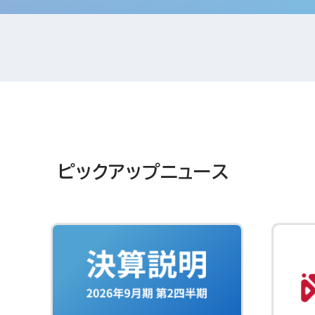
ピックアップニュース