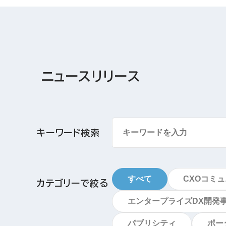
ニュースリリース
キーワード検索
すべて
CXOコミ
カテゴリーで絞る
エンタープライズDX開発
パブリシティ
ポー