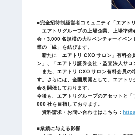
■完全招待制経営者コミュニティ「エアトリ 
エアトリグループの上場企業、上場準備会
会・3,000 名規模の大型ベンチャーイ
業の「縁」を結びます。
新たに「エアトリ CXO サロン」有料会
ン」、「エアトリ証券会社・監査法人サロ
また、エアトリ CXO サロン有料会員の増
す。さらには、全国展開として、エアトリ
会を開催しております。
今後も、エアトリグループのアセットと「
000 社を目指しております。
資料請求・お問い合わせはこちら：
http
■業績に与える影響