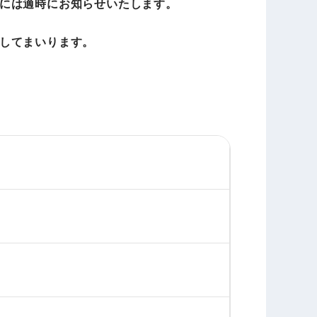
には適時にお知らせいたします。
してまいります。