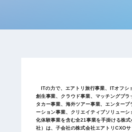
ITの力で、エアトリ旅行事業、ITオフシ
創生事業、クラウド事業、マッチングプラ
タカー事業、海外ツアー事業、エンタープ
ーション事業、クリエイティブソリューシ
化体験事業を含む全21事業を手掛ける株式会
社）は、子会社の株式会社エアトリCXO