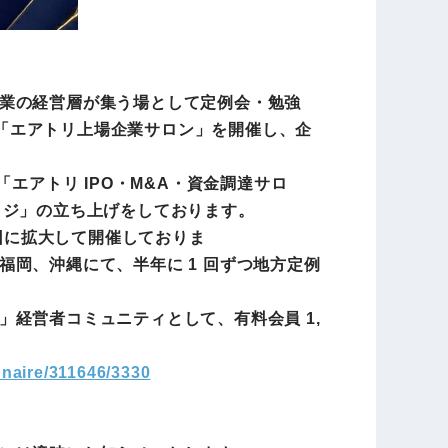
業の経営層が集う場として定例会・勉強
う「エアトリ上場企業サロン」を開催し、企
エアトリ IPO・M&A・資金調達サロ
ッジ」の立ち上げをしております。
 回に拡大して開催しておりま
岡、沖縄にて、半年に 1 回ずつ地方定例
経営者コミュニティとして、有料会員 1,
nnaire/311646/3330