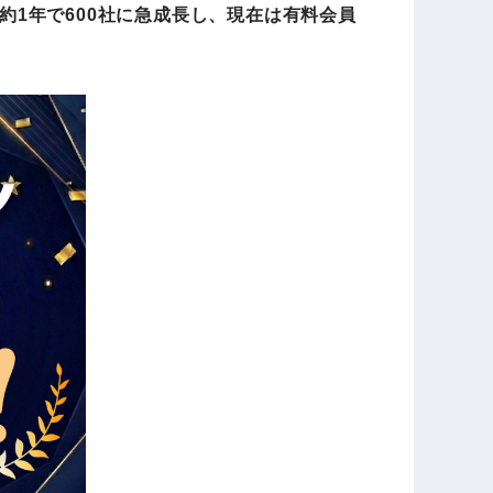
約1年で600社に急成長し、現在は有料会員