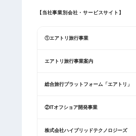
【当社事業別会社・サービスサイト】
①エアトリ旅行事業
エアトリ旅行事業案内
総合旅行プラットフォーム「エアトリ」
②ITオフショア開発事業
株式会社ハイブリッドテクノロジーズ