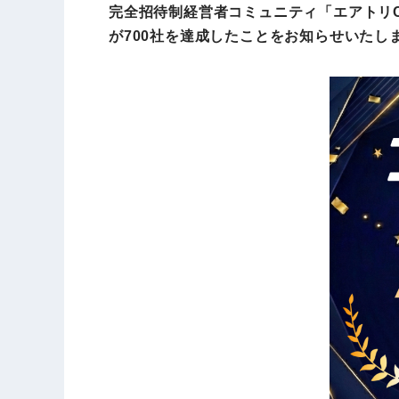
完全招待制経営者コミュニティ「エアトリCX
が700社を達成したことをお知らせいたし