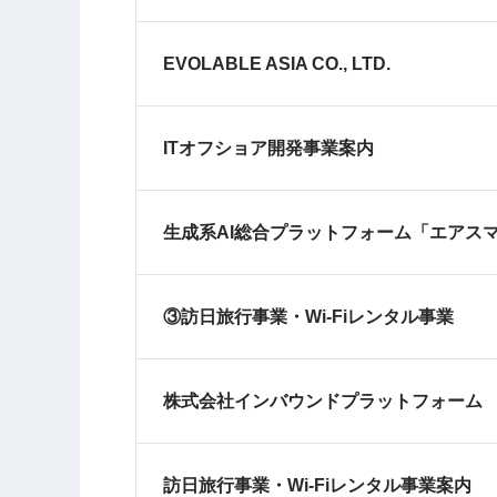
EVOLABLE ASIA CO., LTD.
ITオフショア開発事業案内
生成系AI総合プラットフォーム「エアスマ
③訪日旅行事業・Wi-Fiレンタル事業
株式会社インバウンドプラットフォーム
訪日旅行事業・Wi-Fiレンタル事業案内