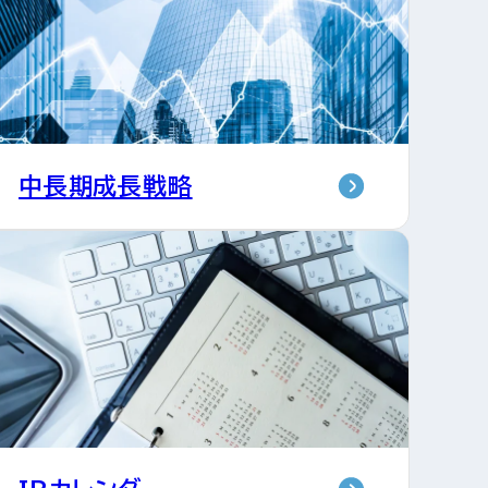
中長期成長戦略