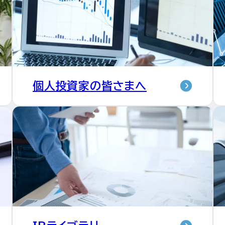
個人投資家の
皆さまへ