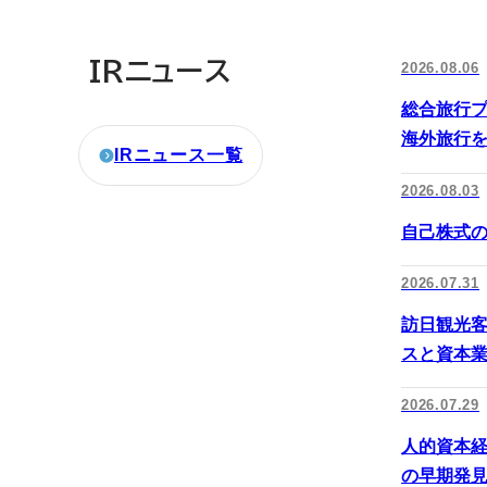
IRニュース
2026.08.06
総合旅行プ
海外旅行を
IRニュース一覧
2026.08.03
自己株式
2026.07.31
訪日観光
スと資本
2026.07.29
人的資本経
の早期発見