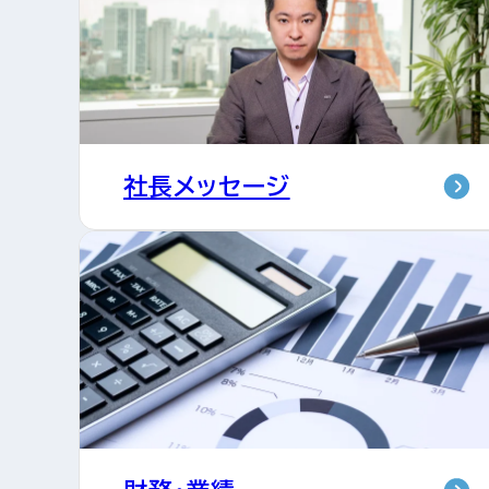
社長メッセージ