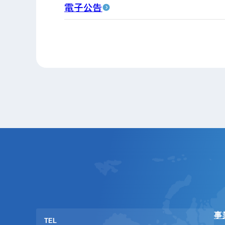
電子公告
事
TEL