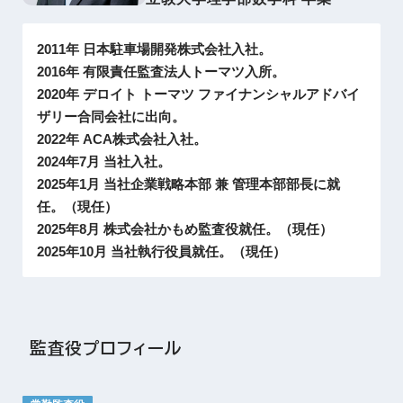
2011年 日本駐車場開発株式会社入社。
2016年 有限責任監査法人トーマツ入所。
2020年 デロイト トーマツ ファイナンシャルアドバイ
ザリー合同会社に出向。
2022年 ACA株式会社入社。
2024年7月 当社入社。
2025年1月 当社企業戦略本部 兼 管理本部部長に就
任。（現任）
2025年8月 株式会社かもめ監査役就任。（現任）
2025年10月 当社執行役員就任。（現任）
監査役プロフィール