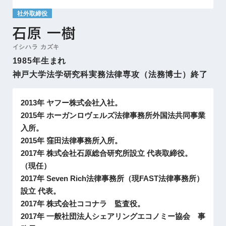
社外取締役
石原 一樹
イシハラ カズキ
1985年生まれ
神戸大学法学研究科実務法律専攻（法務博士）終了
2013年 ヤフー株式会社入社。
2015年 ホーガンロヴェルズ法律事務所外国法共同事業
入所。
2015年 窪田法律事務所入所。
2017年 株式会社石原総合研究所設立 代表取締役。
（現任）
2017年 Seven Rich法律事務所（現FAST法律事務所）
設立 代表。
2017年 株式会社ココナラ 監査役。
2017年 一般社団法人シェアリングエコノミー協会 事