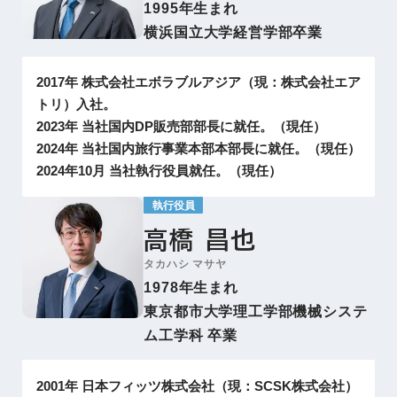
1995年生まれ
横浜国立大学経営学部卒業
2017年 株式会社エボラブルアジア（現：株式会社エア
トリ）入社。
2023年 当社国内DP販売部部長に就任。（現任）
2024年 当社国内旅行事業本部本部長に就任。（現任）
2024年10月 当社執行役員就任。（現任）
執行役員
高橋 昌也
タカハシ マサヤ
1978年生まれ
東京都市大学理工学部機械システ
ム工学科 卒業
2001年 日本フィッツ株式会社（現：SCSK株式会社）