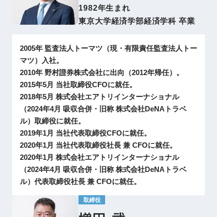
1982年生まれ
東京大学経済学部経済学科 卒業
2005年 監査法人トーマツ（現・有限責任監査法人トー
マツ）入社。
2010年 野村證券株式会社に出向（2012年帰任）。
2015年5月 当社取締役CFOに就任。
2018年5月 株式会社エアトリインターナショナル
（2024年4月 吸収合併・旧称 株式会社DeNAトラベ
ル）取締役に就任。
2019年1月 当社代表取締役CFOに就任。
2020年1月 当社代表取締役社長 兼 CFOに就任。
2020年1月 株式会社エアトリインターナショナル
（2024年4月 吸収合併・旧称 株式会社DeNAトラベ
ル）代表取締役社長 兼 CFOに就任。
取締役