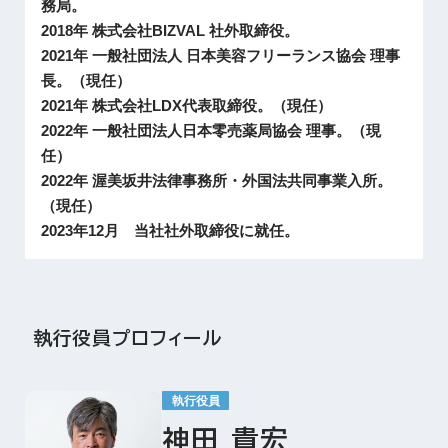
務局。
2018年 株式会社BIZVAL 社外取締役。
2021年 一般社団法人 日本美容フリーランス協会 理事
長。（現任）
2021年 株式会社LDX代表取締役。（現任）
2022年 一般社団法人日本零売薬局協会 理事。（現
任）
2022年 渥美坂井法律事務所・外国法共同事業入所。
（現任）
2023年12月 当社社外取締役に就任。
執行役員プロフィール
執行役員
神田 貴宏