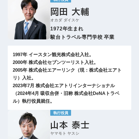
岡田 大輔
オカダ ダイスケ
1972年生まれ
駿台トラベル専門学校 卒業
1997年 イースタン観光株式会社入社。
2000年 株式会社セブンツーリスト入社。
2005年 株式会社エアーリンク（現：株式会社エアト
リ）入社。
2023年7月 株式会社エアトリインターナショナル
（2024年4月 吸収合併・旧称 株式会社DeNAトラベ
ル）執行役員就任。
執行役員
山本 泰士
ヤマモト ヤスシ