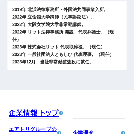
2019年 北浜法律事務所・外国法共同事業入所。
2022年 立命館大学講師（民事訴訟法）。
2022年 大阪女学院大学非常勤講師。
2022年 リット法律事務所 開設 代表弁護士。（現
任）
2023年 株式会社リット 代表取締役。（現任）
2023年 一般社団法人ともしび 代表理事。（現任）
2023年12月 当社非常勤監査役に就任。
企業情報 トップ
エアトリグループの
企業理念