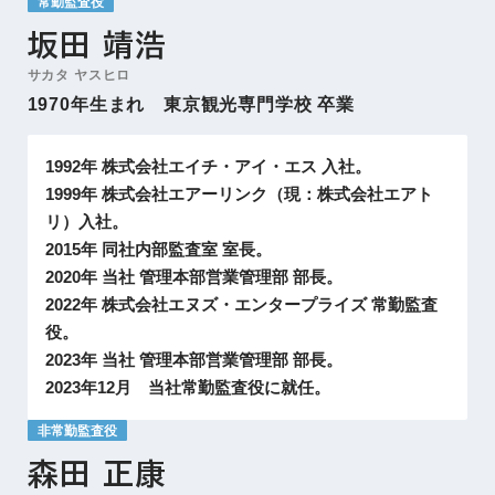
常勤監査役
坂田 靖浩
サカタ ヤスヒロ
1970年生まれ 東京観光専門学校 卒業
1992年 株式会社エイチ・アイ・エス 入社。
1999年 株式会社エアーリンク（現：株式会社エアト
リ）入社。
2015年 同社内部監査室 室長。
2020年 当社 管理本部営業管理部 部長。
2022年 株式会社エヌズ・エンタープライズ 常勤監査
役。
2023年 当社 管理本部営業管理部 部長。
2023年12月 当社常勤監査役に就任。
非常勤監査役
森田 正康