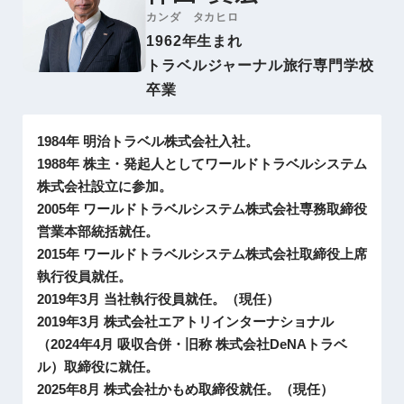
カンダ タカヒロ
1962年生まれ
トラベルジャーナル旅行専門学校
卒業
1984年 明治トラベル株式会社入社。
1988年 株主・発起人としてワールドトラベルシステム
株式会社設立に参加。
2005年 ワールドトラベルシステム株式会社専務取締役
営業本部統括就任。
2015年 ワールドトラベルシステム株式会社取締役上席
執行役員就任。
2019年3月 当社執行役員就任。（現任）
2019年3月 株式会社エアトリインターナショナル
（2024年4月 吸収合併・旧称 株式会社DeNAトラベ
ル）取締役に就任。
2025年8月 株式会社かもめ取締役就任。（現任）