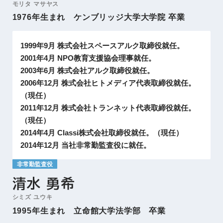
モリタ マサヤス
1976年生まれ ケンブリッジ大学大学院 卒業
1999年9月 株式会社スペースアルク取締役就任。
2001年4月 NPO教育支援協会理事就任。
2003年6月 株式会社アルク取締役就任。
2006年12月 株式会社ヒトメディア代表取締役就任。
（現任）
2011年12月 株式会社トランネット代表取締役就任。
（現任）
2014年4月 Classi株式会社取締役就任。（現任）
2014年12月 当社非常勤監査役に就任。
非常勤監査役
清水 勇希
シミズ ユウキ
1995年生まれ 立命館大学法学部 卒業