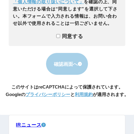
「個人情報の取り扱いについて」
を確認の上、同
意いただける場合は“同意します”を選択して下さ
い。本フォームで入力される情報は、お問い合わ
せ以外で使用されることは一切ございません。
同意する
確認画面へ
このサイトはreCAPTCHAによって保護されています。
Googleの
プライバシーポリシー
と
利用規約
が適用されます。
IRニュース