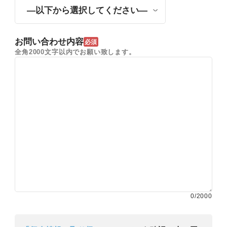
お問い合わせ内容
必須
全角2000文字以内でお願い致します。
0
/2000