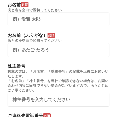
お名前
必須
氏と名を空白で区切ってください
お名前（ふりがな）
必須
氏と名を空白で区切ってください
株主番号
株主の方は、「お名前」「株主番号」の記載を正確にお願いい
たします。
「お名前」「株主番号」を当社で確認できない場合は、お問い
合わせ内容に回答できない場合がございますので、あらかじめ
ご了承ください。
ご連絡先電話番号
必須