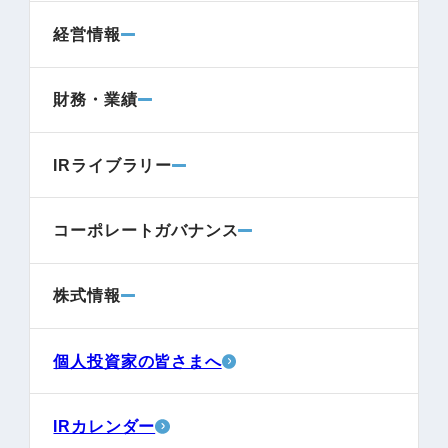
経営情報
財務・業績
IRライブラリー
コーポレートガバナンス
株式情報
個人投資家の皆さまへ
IRカレンダー