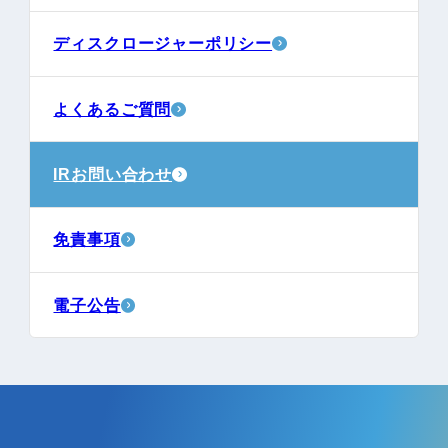
ディスクロージャーポリシー
よくあるご質問
IRお問い合わせ
免責事項
電子公告