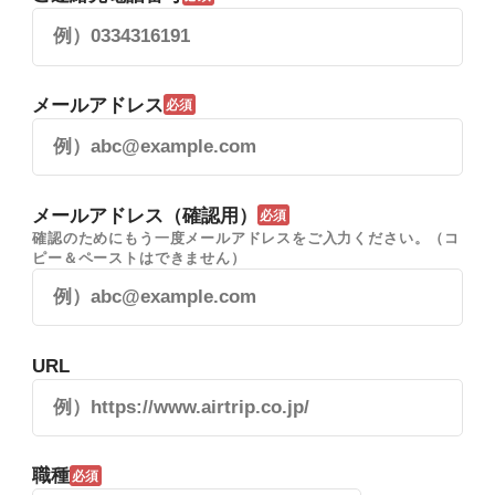
メールアドレス
必須
メールアドレス（確認用）
必須
確認のためにもう一度メールアドレスをご入力ください。（コ
ピー＆ペーストはできません）
URL
職種
必須