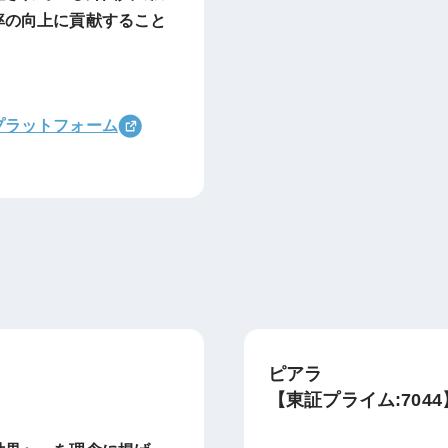
率の向上に貢献すること
プラットフォーム
ピアラ
【東証プライム:7044