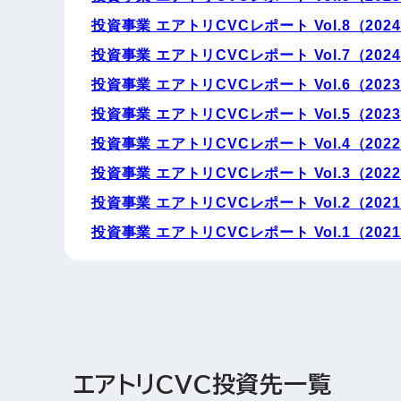
投資事業 エアトリCVCレポート Vol.8（2024/
投資事業 エアトリCVCレポート Vol.7（2024/
投資事業 エアトリCVCレポート Vol.6（2023/
投資事業 エアトリCVCレポート Vol.5（2023/
投資事業 エアトリCVCレポート Vol.4（2022/
投資事業 エアトリCVCレポート Vol.3（2022/
投資事業 エアトリCVCレポート Vol.2（2021/
投資事業 エアトリCVCレポート Vol.1（2021/
エアトリCVC投資先一覧