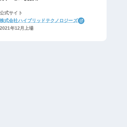
公式サイト
株式会社ハイブリッドテクノロジーズ
2021年12月上場