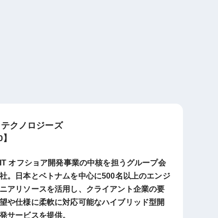
ドテクノロジーズ
0】
IT オフショア開発事業の中核を担うグループ会
社。日本とベトナムを中心に500名以上のエンジ
ニアリソースを活用し、クライアント企業の要
望や仕様に柔軟に対応可能なハイブリッド型開
発サービスを提供。