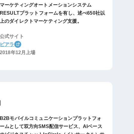
マーケティングオートメーションシステム
RESULTプラットフォームを有し、述べ650社以
上のダイレクトマーケティング支援。
公式サイト
ピアラ
2018年12月上場
】
B2Bモバイルコミュニケーションプラットフォ
ームとして双方向SMS配信サービス、AIベース