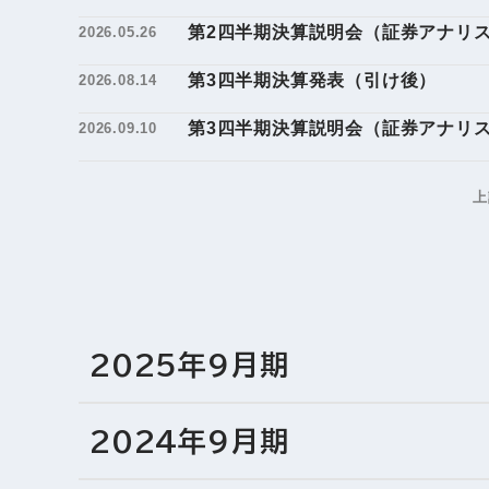
第2四半期決算説明会（証券アナリ
2026.05.26
第3四半期決算発表（引け後）
2026.08.14
第3四半期決算説明会（証券アナリ
2026.09.10
上
2025年9月期
2024年9月期