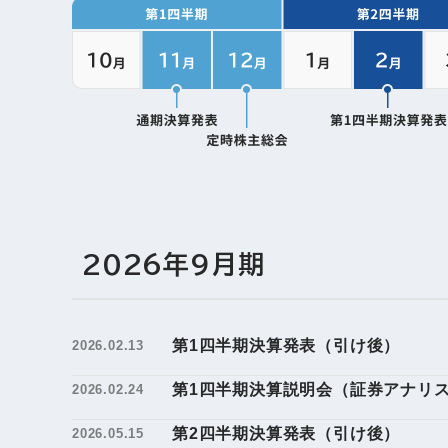
2026年9月期
第1四半期決算発表（引け後）
2026.02.13
第1四半期決算説明会（証券アナリ
2026.02.24
第2四半期決算発表（引け後）
2026.05.15