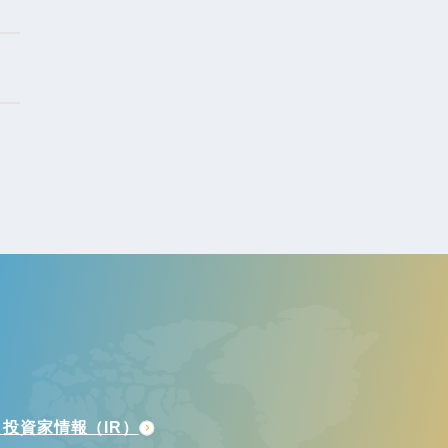
投資家情報（IR）