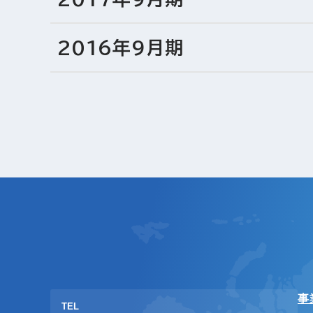
2016年9月期
事
TEL