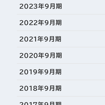
2023年9月期
2022年9月期
2021年9月期
2020年9月期
2019年9月期
2018年9月期
2017年9月期