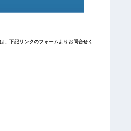
は、下記リンクのフォームよりお問合せく