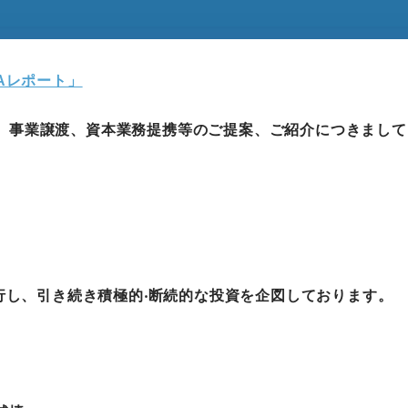
Aレポート」
事業譲渡、資本業務提携等のご提案、ご紹介につきまして
⾏し、引き続き積極的‧断続的な投資を企図しております。