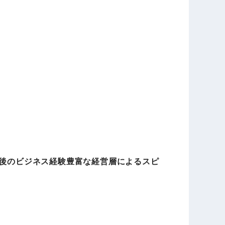
の後のビジネス経験豊富な経営層によるスピ