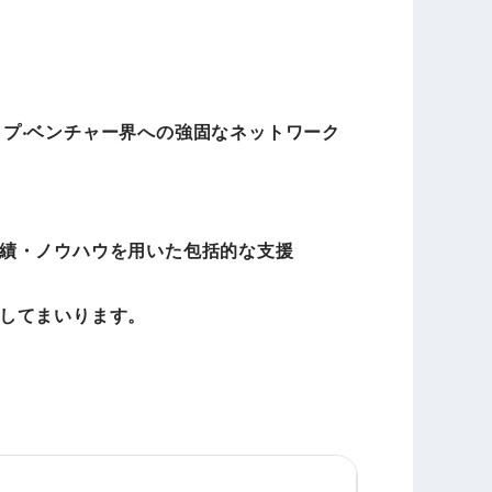
アップ‧ベンチャー界への強固なネットワーク
績・ノウハウを用いた包括的な支援
してまいります。