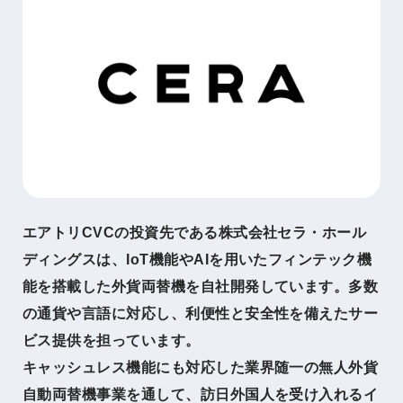
エアトリCVCの投資先である株式会社セラ・ホール
ディングスは、IoT機能やAIを用いたフィンテック機
能を搭載した外貨両替機を自社開発しています。多数
の通貨や言語に対応し、利便性と安全性を備えたサー
ビス提供を担っています。
キャッシュレス機能にも対応した業界随⼀の無⼈外貨
自動両替機事業を通して、訪⽇外国⼈を受け⼊れるイ