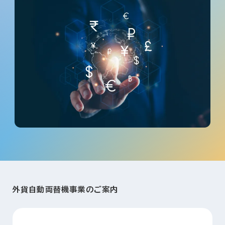
外貨自動両替機事業のご案内