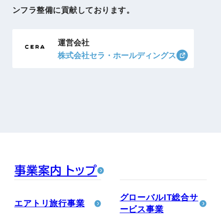
ンフラ整備に貢献しております。
運営会社
株式会社セラ・ホールディングス
事業案内 トップ
グローバルIT総合サ
エアトリ旅行事業
ービス事業