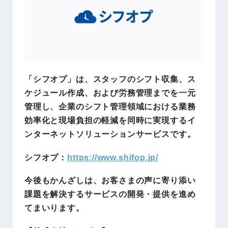
「シフオプ」は、スタッフのシフト収集、ス
ケジュール作成、および労務管理までを一元
管理し、企業のシフト管理領域における業務
効率化と現場負担の軽減を同時に実現するイ
ンターネットソリューションサービスです。
シフオプ：
https://www.shifop.jp/
今後もかんざしは、お客さまの声に寄り添い
課題を解決するサービスの開発・提供を進め
てまいります。