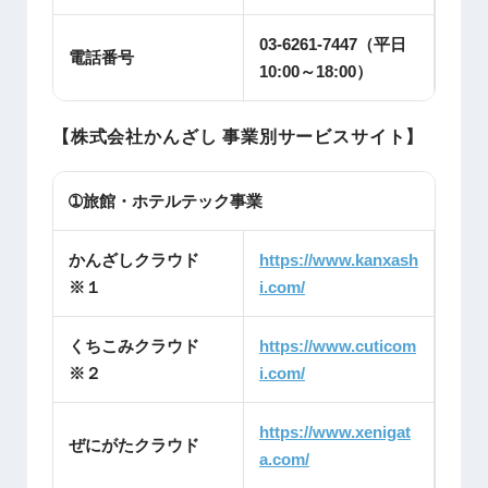
03-6261-7447（平日
電話番号
10:00～18:00）
【株式会社かんざし 事業別サービスサイト】
➀旅館・ホテルテック事業
かんざしクラウド
https://www.kanxash
※１
i.com/
くちこみクラウド
https://www.cuticom
※２
i.com/
https://www.xenigat
ぜにがたクラウド
a.com/