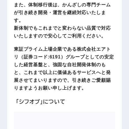
また、体制移行後は、かんざしの専門チーム
が引き続き開発・運営を継続対応いたしま
す。
新体制でもこれまでと変わらない品質で対応
いたしますので安心してご利用ください。
東証プライム上場企業である株式会社エアト
リ（証券コード:6191）グループとしての安定
した経営基盤と、強固な自社開発体制のも
と、これまで以上に価値あるサービスへと発
展させてまいりますので、引き続きご愛顧賜
りますようお願い申し上げます。
「シフオプ」について