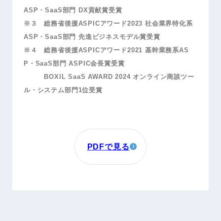
ASP・SaaS部門 DX貢献賞受賞
※３ 総務省後援ASPICアワード2023 社会業界特化系
ASP・SaaS部門 先進ビジネスモデル賞受賞
※４ 総務省後援ASPICアワード2021 基幹業務系AS
P・SaaS部門 ASPIC会長賞受賞
BOXIL SaaS AWARD 2024 オンライン商談ツー
ル・システム部門1位受賞
PDFで見る