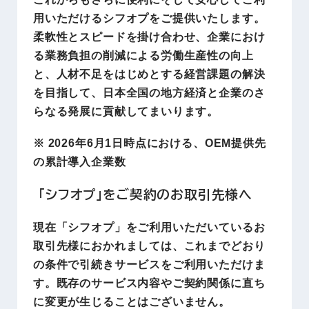
用いただけるシフオプをご提供いたします。
柔軟性とスピードを掛け合わせ、企業におけ
る業務負担の削減による労働生産性の向上
と、人材不足をはじめとする経営課題の解決
を目指して、日本全国の地方経済と企業のさ
らなる発展に貢献してまいります。
※ 2026年6月1日時点における、OEM提供先
の累計導入企業数
「シフオプ」をご契約のお取引先様へ
現在「シフオプ」をご利用いただいているお
取引先様におかれましては、これまでどおり
の条件で引続きサービスをご利用いただけま
す。既存のサービス内容やご契約関係に直ち
に変更が生じることはございません。