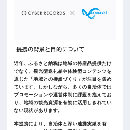
提携の背景と目的について
近年、ふるさと納税は地域の特産品提供だけ
でなく、観光型返礼品や体験型コンテンツを
通じた「地域との接点づくり」が注目を集め
ています。しかしながら、多くの自治体では
プロモーションや運営体制に課題を抱えてお
り、地域の観光資源を有効に活用しきれてい
ない現状があります。
本提携により、自治体と深い連携実績を有