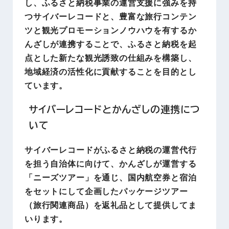
し、ふるさと納税事業の運営支援に強みを持
つサイバーレコードと、豊富な旅行コンテン
ツと観光プロモーションノウハウを有するか
んざしが連携することで、ふるさと納税を起
点とした新たな観光誘致の仕組みを構築し、
地域経済の活性化に貢献することを目的とし
ています。
サイバーレコードとかんざしの連携につ
いて
サイバーレコードがふるさと納税の運営代行
を担う自治体に向けて、かんざしが運営する
「ニーズツアー」を通じ、国内航空券と宿泊
をセットにして企画したパッケージツアー
（旅行関連商品）を返礼品として提供してま
いります。