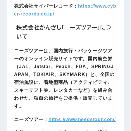
株式会社サイバーレコード：
https://www.cyb
er-records.co.jp/
株式会社かんざし「ニーズツアー」につ
いて
ニーズツアーは、国内旅行・パッケージツア
ーのオンライン販売サイトです。国内航空券
（JAL、Jetstar、Peach、FDA、SPRINGJ
APAN、TOKIAIR、SKYMARK）と、全国の
宿泊施設に、着地型商品（アクティビティ、
スキーリフト券、レンタカーなど）を組み合
わせた、独自の旅行をご提供・販売していま
す。
ニーズツアー：
https://www.needstour.com/