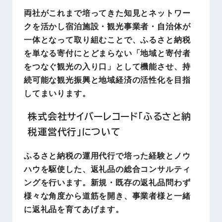
両社がこれまで培ってきた知見とネットワー
クを活かし宿泊施設・観光事業者・自治体が
一体となって取り組むことで、ふるさと納税
を単なる寄付にとどまらない「地域と寄付者
をつなぐ観光の入り口」として機能させ、持
続可能な観光振興と地域経済の活性化を目指
してまいります。
株式会社サイバーレコード「ふるさと納
税運営代行」について
ふるさと納税の運用代行で培った経験とノウ
ハウを駆使した、返礼品の総合コンサルティ
ングを行います。新規・既存の返礼品問わず
様々な角度から道筋を開き、事業者様と一緒
に返礼品を育てあげます。