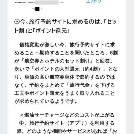
③今、旅行予約サイトに求めるのは、「セッ
ト割」と「ポイント還元」
価格変動が激しい今、旅行予約サイトに求
めること・期待することを聞いたところ、
6割
が「航空券とホテルのセット割引」と回答。
次いで「ポイントの大型還元（約4割）」とな
り、
単価の高い航空券単体で節約するのでは
なく、予約をまとめて「旅行代金」を下げる
工夫やポイント還元をうまく取り入れること
が求められているようです。
＜燃油サーチャージなどのコストが上がる
中、旅行予約サイト（アプリ）を利用する
際、どのような機能やサービスがあれば「お