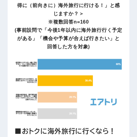
得に（前向きに）海外旅行に行ける！」と感
じますか？＞
※複数回答n=160
(事前設問で「今後1年以内に海外旅行行く予定
がある」「機会や予算が合えば行きたい」と
回答した方を対象)
■おトクに海外旅行に行くなら！