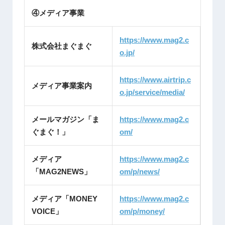
④メディア事業
https://www.mag2.c
株式会社まぐまぐ
o.jp/
https://www.airtrip.c
メディア事業案内
o.jp/service/media/
メールマガジン「ま
https://www.mag2.c
ぐまぐ！」
om/
メディア
https://www.mag2.c
「MAG2NEWS」
om/p/news/
メディア「MONEY
https://www.mag2.c
VOICE」
om/p/money/