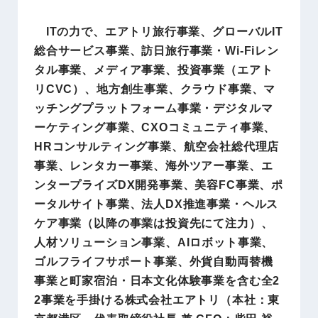
ITの力で、エアトリ旅行事業、グローバルIT
総合サービス事業、訪日旅行事業・Wi-Fiレン
タル事業、メディア事業、投資事業（エアト
リCVC）、地方創生事業、クラウド事業、マ
ッチングプラットフォーム事業・デジタルマ
ーケティング事業、CXOコミュニティ事業、
HRコンサルティング事業、航空会社総代理店
事業、レンタカー事業、海外ツアー事業、エ
ンタープライズDX開発事業、美容FC事業、ポ
ータルサイト事業、法人DX推進事業・ヘルス
ケア事業（以降の事業は投資先にて注力）、
人材ソリューション事業、AIロボット事業、
ゴルフライフサポート事業、外貨自動両替機
事業と町家宿泊・日本文化体験事業を含む全2
2事業を手掛ける株式会社エアトリ（本社：東