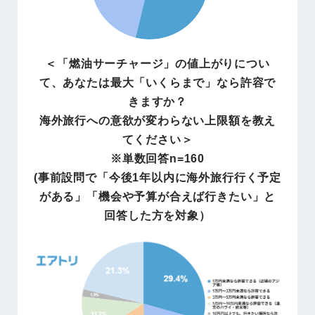
＜「燃油サーチャージ」の値上がりについ
て、あなたは最大「いくらまで」なら許容で
きますか？
海外旅行への意欲が変わらない上限額を教え
てください＞
※単数回答n=160
(事前設問で「今後1年以内に海外旅行行く予定
がある」「機会や予算が合えば行きたい」と
回答した方を対象）