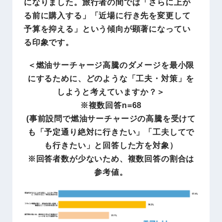
になりました。旅行者の間では「さらに上が
る前に購入する」「近場に行き先を変更して
予算を抑える」という傾向が顕著になってい
る印象です。
＜燃油サーチャージ高騰のダメージを最小限
にするために、どのような「工夫・対策」を
しようと考えていますか？＞
※複数回答n=68
(事前設問で燃油サーチャージの高騰を受けて
も「予定通り絶対に行きたい」「工夫してで
も行きたい」と回答した方を対象）
※回答者数が少ないため、複数回答の割合は
参考値。