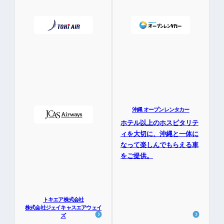
沖縄 オープンレンタカー
ホテル以上のホスピタリテ
ィを大切に、沖縄と一体に
なって楽しんでもらえる車
をご提供。
トキエア株式会社
株式会社ジェイキャスエアウェイ
ズ