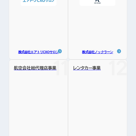
株式会社エアトリCXOサロン
株式会社ノックラーン
航空会社総代理店事業
レンタカー事業