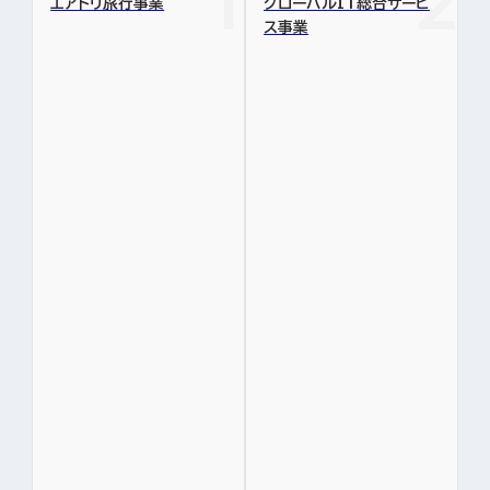
エアトリ旅行事業
グローバルIT総合サービ
ス事業