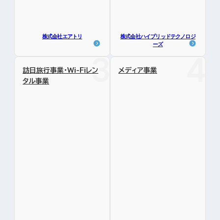
株式会社エアトリ
株式会社ハイブリッドテクノロジ
ーズ
訪日旅行事業・Wi-Fiレン
メディア事業
タル事業