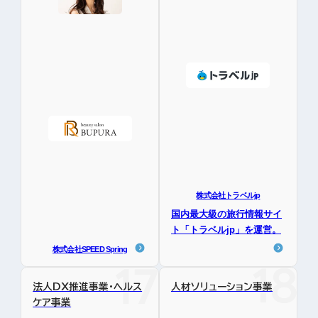
株式会社トラベルjp
国内最大級の旅行情報サイ
ト「トラベルjp」を運営。
株式会社SPEED Spring
法人DX推進事業・ヘルス
人材ソリューション事業
ケア事業