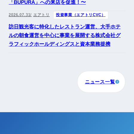
「BUPURA」への来店を促進！〜
2026.07.31
エアトリ
投資事業（エアトリCVC）
訪日観光客に特化したレストラン運営、大手ホテ
ルの朝食運営を中心に事業を展開する株式会社グ
ラフィックホールディングスと資本業務提携
ニュース一覧