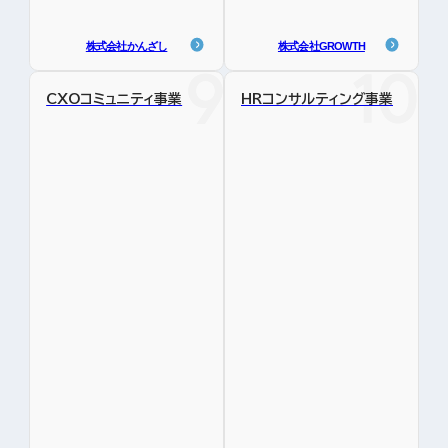
株式会社かんざし
株式会社GROWTH
CXOコミュニティ事業
HRコンサルティング事業