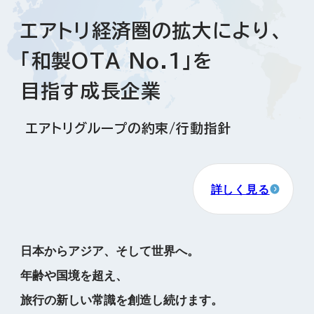
エアトリ経済圏の拡大により、
「和製OTA No.1」を
目指す成長企業
エアトリグループの約束/行動指針
詳しく見る
日本からアジア、そして世界へ。
年齢や国境を超え、
旅行の新しい常識を創造し続けます。