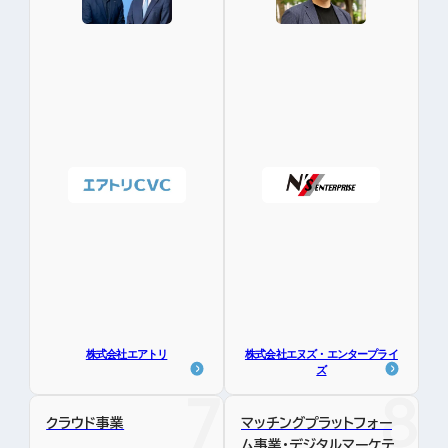
株式会社エアトリ
株式会社エヌズ・エンタープライ
ズ
クラウド事業
マッチングプラットフォー
ム事業・デジタルマーケテ