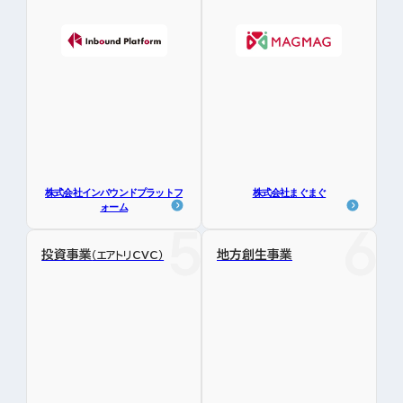
株式会社インバウンドプラットフ
株式会社まぐまぐ
ォーム
投資事業
地方創生事業
（エアトリCVC）