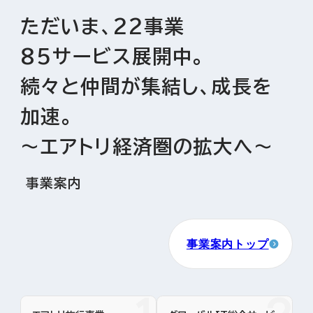
ただいま、22事業
85サービス展開中。
続々と仲間が集結し、成長を
加速。
～エアトリ経済圏の拡大へ～
事業案内
事業案内トップ