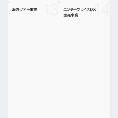
海外ツアー事業
エンタープライズDX
開発事業