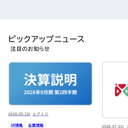
ピックアップニュース
注目のお知らせ
2026.05.15
エアトリ
IR情報
企業情報
2026.07.21