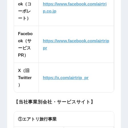
ok（コ
https://www.facebook.com/airtri
ーポレ
p.co.jp
ート）
Facebo
ok（サ
https://www.facebook.com/airtrip
ービス
pr
PR）
X（旧
Twitter
https://x.com/airtrip_pr
）
【当社事業別会社・サービスサイト】
①エアトリ旅行事業