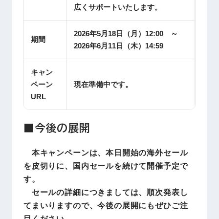
広くサポートいたします。
2026年5月18日（月）12:00 ～
期間
2026年6月11日（木）14:59
キャン
ペーン
現在準備中です。
URL
■今後の展開
本キャンペーンは、本日開始の海外セール
を皮切りに、国内セールを続けて開催予定で
す。
セールの詳細につきましては、順次発表し
てまいりますので、今後の展開にもぜひご注
目ください。