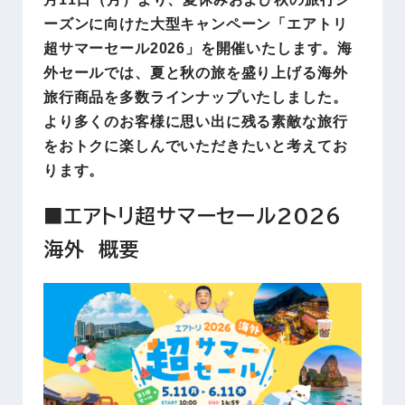
ーズンに向けた大型キャンペーン「エアトリ
超サマーセール2026」を開催いたします。海
外セールでは、夏と秋の旅を盛り上げる海外
旅行商品を多数ラインナップいたしました。
より多くのお客様に思い出に残る素敵な旅行
をおトクに楽しんでいただきたいと考えてお
ります。
■エアトリ超サマーセール2026
海外 概要