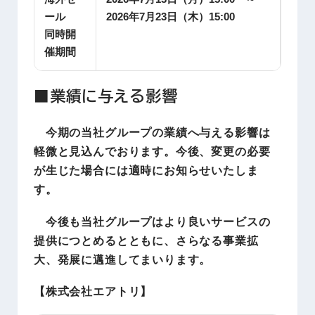
ール
2026年7月23日（木）15:00
同時開
催期間
■業績に与える影響
今期の当社グループの業績へ与える影響は
軽微と見込んでおります。今後、変更の必要
が生じた場合には適時にお知らせいたしま
す。
今後も当社グループはより良いサービスの
提供につとめるとともに、さらなる事業拡
大、発展に邁進してまいります。
【株式会社エアトリ】