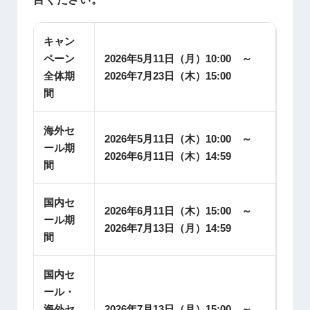
キャン
ペーン
2026年5月11日（月）10:00 ～
全体期
2026年7月23日（木）15:00
間
海外セ
2026年5月11日（木）10:00 ～
ール期
2026年6月11日（木）14:59
間
国内セ
2026年6月11日（木）15:00 ～
ール期
2026年7月13日（月）14:59
間
国内セ
ール・
海外セ
2026年7月13日（月）15:00 ～