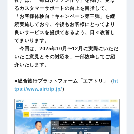
るカスタマーサポートの向上を目指して、
「お客様体験向上キャンペーン第三弾」を継
続実施しており、今後もお客様にとってより
良いサービスを提供できるよう、日々改善し
てまいります。
今回は、2025年10月〜12月に実際にいただ
いたご意見とその対応を、一部抜粋してご紹
介いたします。
■総合旅行プラットフォーム「エアトリ」（
ht
tps://www.airtrip.jp/
）