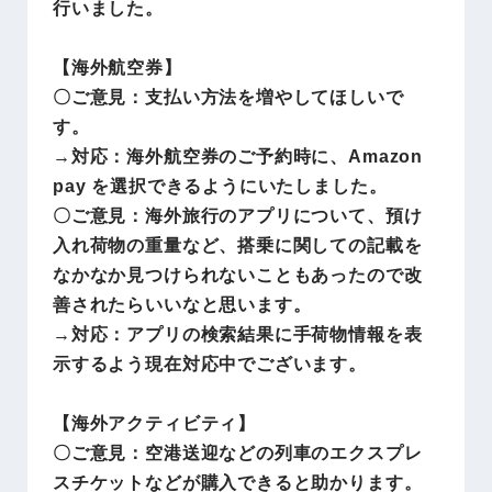
行いました。
【海外航空券】
〇ご意見：支払い方法を増やしてほしいで
す。
→対応：海外航空券のご予約時に、Amazon
pay を選択できるようにいたしました。
〇ご意見：海外旅行のアプリについて、預け
入れ荷物の重量など、搭乗に関しての記載を
なかなか見つけられないこともあったので改
善されたらいいなと思います。
→対応：アプリの検索結果に手荷物情報を表
示するよう現在対応中でございます。
【海外アクティビティ】
〇ご意見：空港送迎などの列車のエクスプレ
スチケットなどが購入できると助かります。