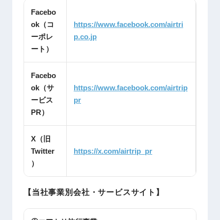
Facebo
ok（コ
https://www.facebook.com/airtri
ーポレ
p.co.jp
ート）
Facebo
ok（サ
https://www.facebook.com/airtrip
ービス
pr
PR）
X（旧
Twitter
https://x.com/airtrip_pr
）
【当社事業別会社・サービスサイト】