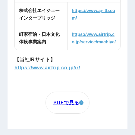
株式会社エイジェー
https://www.aj-itb.co
インターブリッジ
m/
町家宿泊・日本文化
https://www.airtrip.c
体験事業案内
o.jp/service/machiya/
【当社IRサイト】
https://www.airtrip.co.jp/ir/
PDFで見る