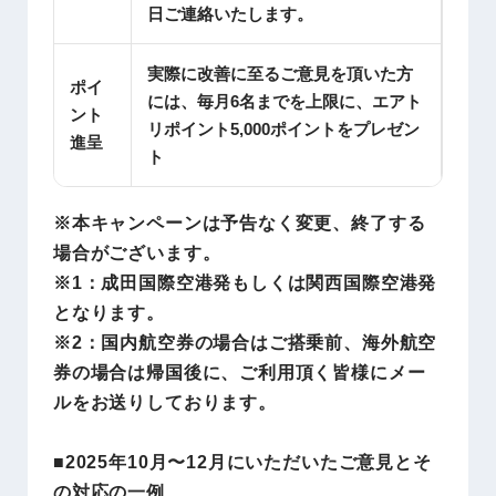
日ご連絡いたします。
実際に改善に至るご意見を頂いた方
ポイ
には、毎月6名までを上限に、エアト
ント
リポイント5,000ポイントをプレゼン
進呈
ト
※本キャンペーンは予告なく変更、終了する
場合がございます。
※1：成田国際空港発もしくは関西国際空港発
となります。
※2：国内航空券の場合はご搭乗前、海外航空
券の場合は帰国後に、ご利用頂く皆様にメー
ルをお送りしております。
■2025年10月〜12月にいただいたご意見とそ
の対応の一例