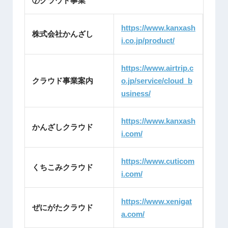
⑦クラウド事業
https://www.kanxash
株式会社かんざし
i.co.jp/product/
https://www.airtrip.c
クラウド事業案内
o.jp/service/cloud_b
usiness/
https://www.kanxash
かんざしクラウド
i.com/
https://www.cuticom
くちこみクラウド
i.com/
https://www.xenigat
ぜにがたクラウド
a.com/