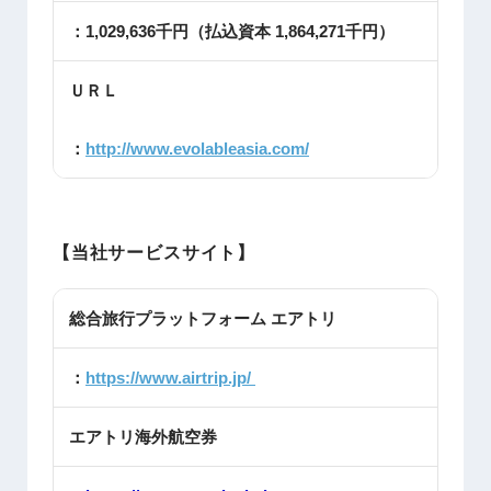
：1,029,636千円（払込資本 1,864,271千円）
ＵＲＬ
：
http://www.evolableasia.com/
【当社サービスサイト】
総合旅行プラットフォーム エアトリ
：
https://www.airtrip.jp/
エアトリ海外航空券