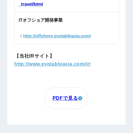
_travel/btm/
ITオフショア開発事業
：
http://offshore.evolableasia.com/
【当社IRサイト】
http://www.evolableasia.com/ir/
PDFで見る