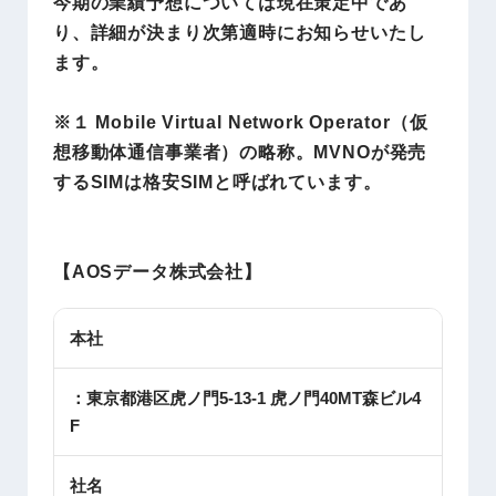
今期の業績予想については現在策定中であ
り、詳細が決まり次第適時にお知らせいたし
ます。
※１ Mobile Virtual Network Operator（仮
想移動体通信事業者）の略称。MVNOが発売
するSIMは格安SIMと呼ばれています。
【
AOSデータ株式会社
】
本社
：東京都港区虎ノ門5-13-1 虎ノ門40MT森ビル4
F
社名