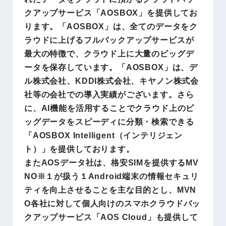
クアップサービス「AOSBOX」を提供してお
ります。「AOSBOX」は、全てのデータをク
ラウドに上げるフルバックアップサービスが
最大の特徴で、クラウド上に大量のビッグデ
ータを保存しています。「AOSBOX」は、デ
ル株式会社、KDDI株式会社、キヤノン株式会
社等の会社での導入実績がございます。さら
に、AI機能を活用することでクラウド上のビ
ッグデータをスピーディに分類・検索できる
「AOSBOX Intelligent（インテリジェン
ト）」を提供しております。
またAOSデータ社は、格安SIMを提供するMV
NO※１が扱う１Android端末の情報セキュリ
ティを向上させることを主な目的とし、MVN
O各社に対して個人向けのスマホクラウドバッ
クアップサービス「AOS Cloud」も提供して