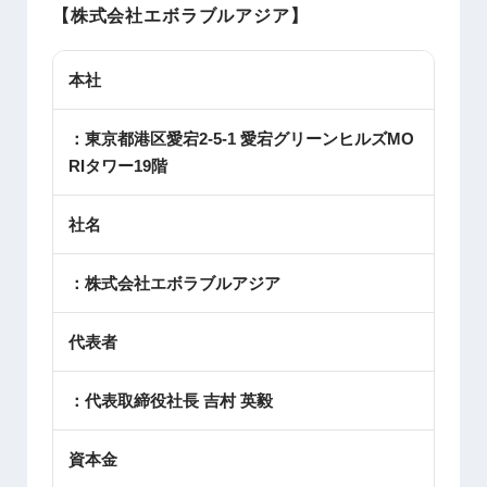
【株式会社エボラブルアジア】
本社
：東京都港区愛宕2-5-1 愛宕グリーンヒルズMO
RIタワー19階
社名
：株式会社エボラブルアジア
代表者
：代表取締役社長 吉村 英毅
資本金