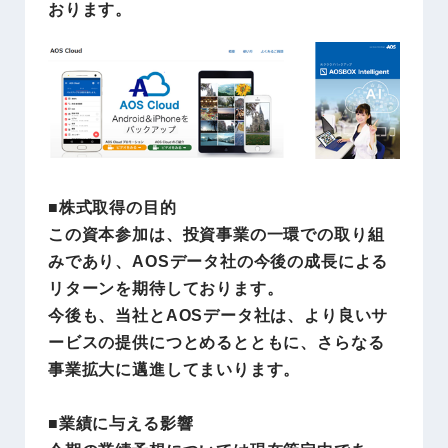
おります。
■株式取得の目的
この資本参加は、投資事業の一環での取り組
みであり、AOSデータ社の今後の成長による
リターンを期待しております。
今後も、当社とAOSデータ社は、より良いサ
ービスの提供につとめるとともに、さらなる
事業拡大に邁進してまいります。
■業績に与える影響