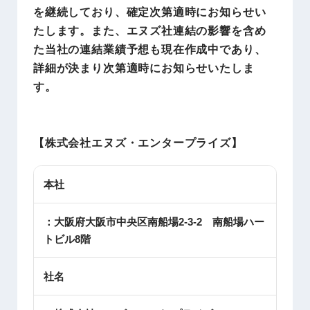
を継続しており、確定次第適時にお知らせい
たします。また、エヌズ社連結の影響を含め
た当社の連結業績予想も現在作成中であり、
詳細が決まり次第適時にお知らせいたしま
す。
【
株式会社エヌズ・エンタープライズ
】
本社
：大阪府大阪市中央区南船場2-3-2 南船場ハー
トビル8階
社名