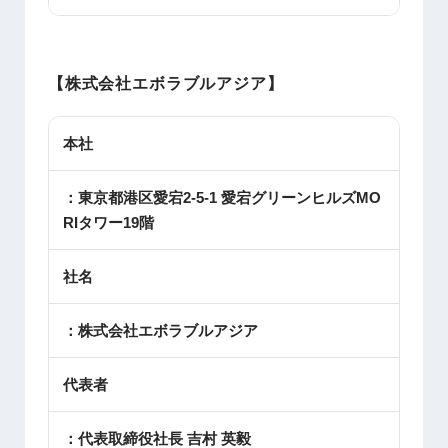
【株式会社エボラブルアジア】
本社
：東京都港区愛宕2-5-1 愛宕グリーンヒルズMO
RIタワー19階
社名
：株式会社エボラブルアジア
代表者
：代表取締役社長 吉村 英毅