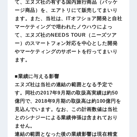
て、エヌズ社の有する国内旅行商品（パッケ
ージ商品）を、エアトリにて販売してまいり
ます。また、当社は、ITオフショア開発と自社
マーケティングで培われたノウハウによっ
て、エヌズ社のNEEDS TOUR（ニーズツア
ー）のスマートフォン対応を中心とした開発
やマーケティングのサポートを行ってまいり
ます。
■業績に与える影響
エヌズ社は当社の連結の範囲となる予定で
す。同社の2017年9月期の取扱高実績は約50
億円で、2018年9月期の取扱高は約100億円を
見込んでいます。なお、この計画数値は当社
とのシナジーによる業績伸張は含まれており
ません。
連結の範囲となった後の業績影響は現在精査