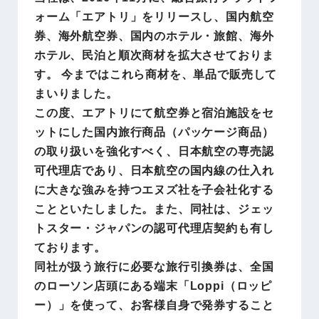
ォーム「エアトリ」をリリースし、国内航空
券、海外航空券、国内のホテル・旅館、海外
ホテル、民泊と順次商材を拡大させておりま
す。 今まではこれら商材を、単品で販売して
まいりました。
この度、エアトリにて航空券と宿泊施設をセ
ットにした国内旅行商品（パッケージ商品）
の取り扱いを強化すべく、日本航空の専売認
可代理店であり、日本航空の国内線の仕入れ
に大きな強みを持つエヌズ社を子会社化する
ことといたしました。また、同社は、ジェッ
トスター・ジャパンの認可代理店契約も有し
ております。
同社が扱う旅行に必要な旅行引換券は、全国
のローソン店頭にある端末「Loppi（ロッピ
ー）」を使って、お客様自身で発券すること