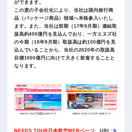
ができます。
この度の子会社化により、当社は国内旅行商
品（パッケージ商品）領域へ本格参入いたし
ます。また、当社は前期（17年9月期）連結取
扱高約400億円を見込んでおり、一方エヌズ社
の今期（18年9月期）取扱高は約100億円を見
込んでいることから、当社の2020年の取扱高
目標1000億円に向けて大きく前進することと
なります。
NEEDS TOUR日本航空WEBページ
URL:
h