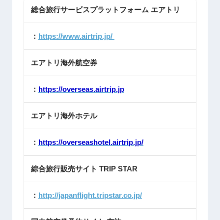
総合旅行サービスプラットフォーム エアトリ
：
https://www.airtrip.jp/
エアトリ海外航空券
：
https://overseas.airtrip.jp
エアトリ海外ホテル
：
https://overseashotel.airtrip.jp/
綜合旅行販売サイト TRIP STAR
：
http://japanflight.tripstar.co.jp/