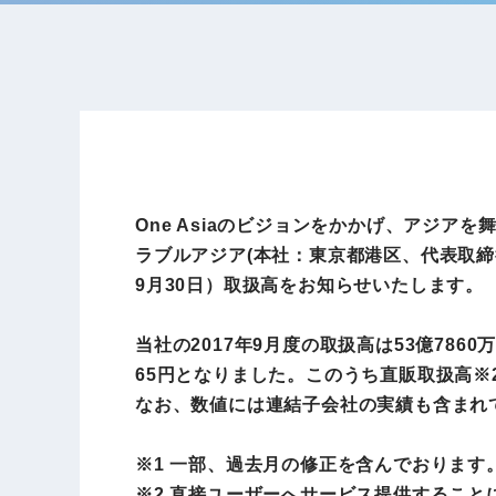
One Asiaのビジョンをかかげ、アジ
ラブルアジア(本社：東京都港区、代表取締役社
9月30日）取扱高をお知らせいたします。
当社の2017年9月度の取扱高は53億786
65円となりました。このうち直販取扱高※
なお、数値には連結子会社の実績も含まれ
※1 一部、過去月の修正を含んでおります
※2 直接ユーザーへサービス提供するこ