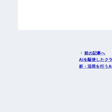
前の記事へ
AIを駆使したク
析・活用を行うA