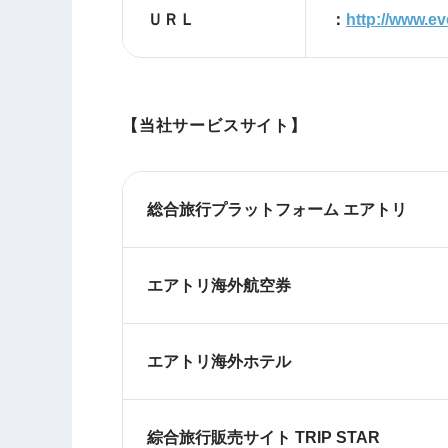
ＵＲＬ
：
http://www.ev
【当社サービスサイト】
総合旅行プラットフォーム エアトリ
エアトリ海外航空券
エアトリ海外ホテル
綜合旅行販売サイト TRIP STAR