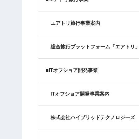
エアトリ旅行事業案内
総合旅行プラットフォーム「エアトリ
■ITオフショア開発事業
ITオフショア開発事業案内
株式会社ハイブリッドテクノロジーズ