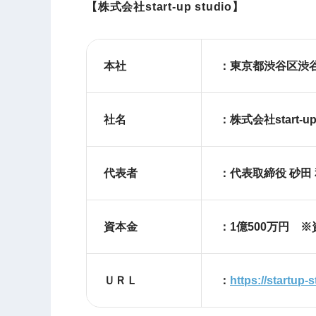
【株式会社start-up studio】
本社
：東京都渋谷
社名
：株式会社start-up 
代表者
：代表取締役 砂田
資本金
：1億500万円 
ＵＲＬ
：
https://startup-s