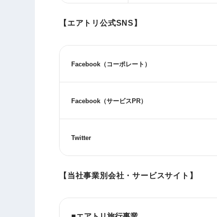
【エアトリ公式SNS】
Facebook
（コーポレート）
Facebook
（サービス
PR
）
Twitter
【当社事業別会社・サービスサイト】
■エアトリ旅行事業