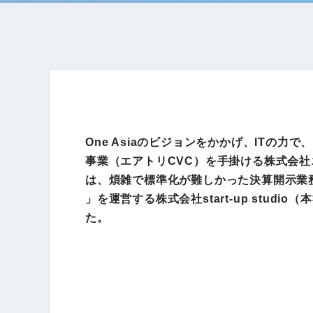
One Asiaのビジョンをかかげ、ITの
事業（エアトリCVC）を手掛ける株式会社エ
は、煩雑で標準化が難しかった決算開示業務に
」を運営する株式会社start-up studi
た。