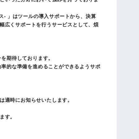
ビス- 」はツールの導入サポートから、決算
幅広くサポートを行うサービスとして、煩
ーンを期待しております。
し、効率的な準備を進めることができるようサポ
は適時にお知らせいたします。
ます。