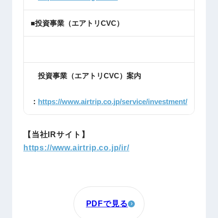
■投資事業（エアトリCVC）
投資事業（エアトリCVC）案内
：
https://www.airtrip.co.jp/service/investment/
【当社IRサイト】
https://www.airtrip.co.jp/ir/
PDFで見る