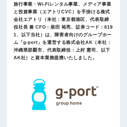
旅行事業・Wi-Fiレンタル事業、メディア事業
と投資事業（エアトリCVC）を手掛ける株式
会社エアトリ（本社：東京都港区、代表取締
役社長 兼 CFO：柴田 裕亮、証券コード：619
1、以下当社）は、障害者向けのグループホー
ム「g-port」を運営する株式会社AK（本社：
沖縄県那覇市、代表取締役：上村 憲司、以下
AK社）と資本業務提携いたしました。