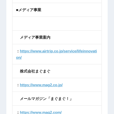
■メディア事業
メディア事業案内
：
https://www.airtrip.co.jp/service/lifeinnovati
on/
株式会社まぐまぐ
：
https://www.mag2.co.jp/
メールマガジン「まぐまぐ！」
：
https://www.mag2.com/