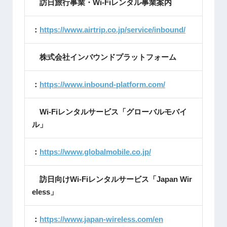
訪日旅行事業・Wi-Fiレンタル事業案内
：
https://www.airtrip.co.jp/service/inbound/
株式会社インバウンドプラットフォーム
：
https://www.inbound-platform.com/
Wi-Fiレンタルサービス「グローバルモバイ
ル」
：
https://www.globalmobile.co.jp/
訪日向けWi-Fiレンタルサービス「Japan Wir
eless」
：
https://www.japan-wireless.com/en