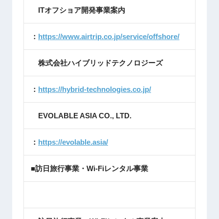
ITオフショア開発事業案内
：
https://www.airtrip.co.jp/service/offshore/
株式会社ハイブリッドテクノロジーズ
：
https://hybrid-technologies.co.jp/
EVOLABLE ASIA CO., LTD.
：
https://evolable.asia/
■訪日旅行事業・Wi-Fiレンタル事業