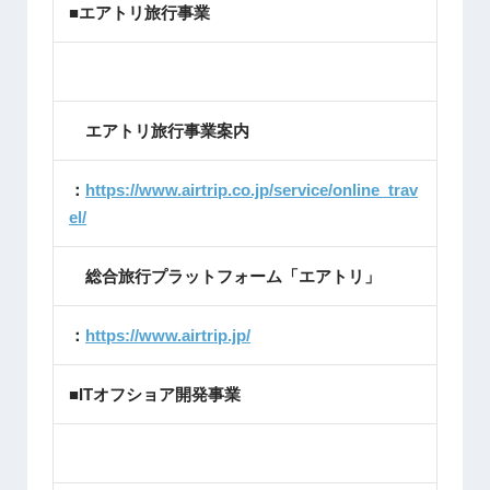
■エアトリ旅行事業
エアトリ旅行事業案内
：
https://www.airtrip.co.jp/service/online_trav
el/
総合旅行プラットフォーム「エアトリ」
：
https://www.airtrip.jp/
■ITオフショア開発事業