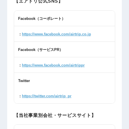
【エアトリ公式SNS】
Facebook
（コーポレート）
：
https://www.facebook.com/airtrip.co.jp
Facebook
（サービス
PR
）
：
https://www.facebook.com/airtrippr
Twitter
：
https://twitter.com/airtrip_pr
【当社事業別会社・サービスサイト】