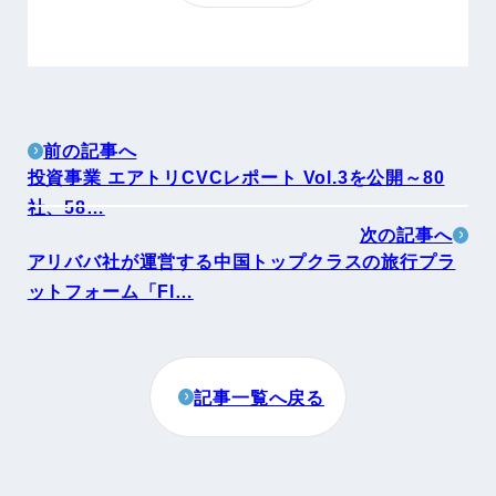
前の記事へ
投資事業 エアトリCVCレポート Vol.3を公開～80
社、58…
次の記事へ
アリババ社が運営する中国トップクラスの旅行プラ
ットフォーム「Fl…
記事一覧へ戻る