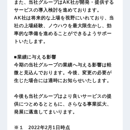
また、当社グループはAK社が開発・提供する
サービスの導入検討を進めております。
AK社は将来的な上場を視野にいれており、当
社の上場経験、ノウハウを最大限生かし、効
率的な準備を進めることができるようサポー
トいたします。
■業績に与える影響
今期の当社グループの業績へ与える影響は軽
微と見込んでおります。今後、変更の必要が
生じた場合には適時にお知らせいたします。
今後も当社グループはより良いサービスの提
供につとめるとともに、さらなる事業拡大、
発展に邁進してまいります。
※１ 2022年2月1日時点