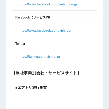
：
https://www.facebook.com/airtrip.co.jp
Facebook
（サービス
PR
）
：
https://www.facebook.com/airtrippr
Twitter
：
https://twitter.com/airtrip_pr
【当社事業別会社・サービスサイト】
■エアトリ旅行事業