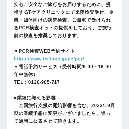
安心、安全なご旅行をお届けするために、提
携するTケアクリニックにて来院検査受付、企
業・団体向けの訪問検査、ご自宅で受けられ
るPCR検査キットの提供をしており、ご旅行
前の検査を推奨しております。
▼PCR検査WEB予約サイト
https://www.tcclinic.jp/pc/pcr/
▼電話予約サービス（受付時間/9:00～18:00
年中無休）
TEL：0120-985-717
■業績に与える影響
全国旅行支援の開始影響を含む、2023年9月
期の業績予想に変更がございましたら、追っ
て適時に公表させて頂きます。