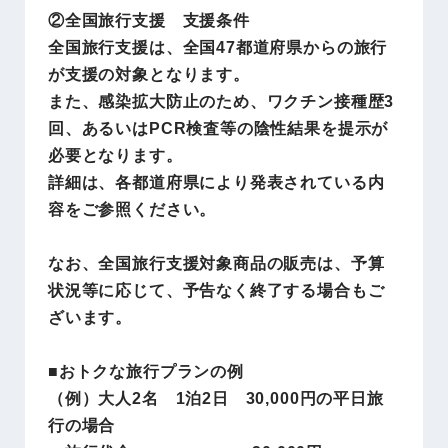
②全国旅行支援 支援条件
全国旅行支援は、全国47都道府県からの旅行
が支援の対象となります。
また、感染拡大防止のため、ワクチン接種歴3
回、あるいはPCR検査等の陰性結果を提示が
必要となります。
詳細は、各都道府県により発表されている内
容をご参照ください。
なお、全国旅行支援対象商品の販売は、予算
状況等に応じて、予告なく終了する場合もご
ざいます。
■おトクな旅行プランの例
（例）大人2名 1泊2日 30,000円の平日旅
行の場合