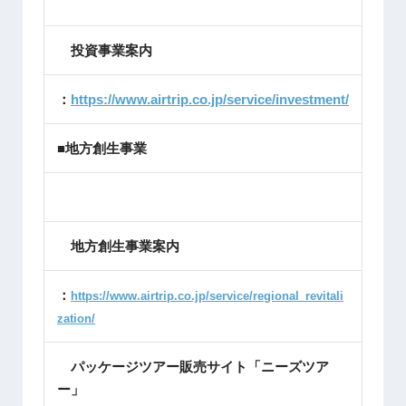
投資事業案内
：
https://www.airtrip.co.jp/service/investment/
■地方創生事業
地方創生事業案内
：
https://www.airtrip.co.jp/service/regional_revitali
zation/
パッケージツアー販売サイト「ニーズツア
ー」