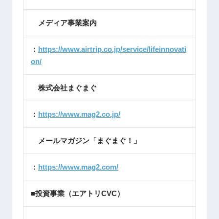
メディア事業案内
：
https://www.airtrip.co.jp/service/lifeinnovati
on/
株式会社まぐまぐ
：
https://www.mag2.co.jp/
メールマガジン「まぐまぐ！」
：
https://www.mag2.com/
■投資事業（エアトリCVC）