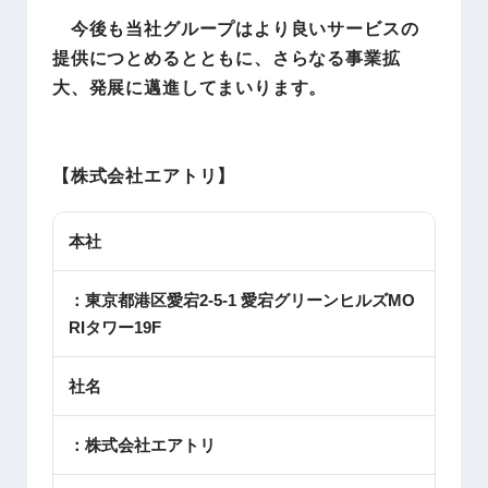
今後も当社グループはより良いサービスの
提供につとめるとともに、さらなる事業拡
大、発展に邁進してまいります。
【株式会社エアトリ】
本社
：東京都港区愛宕2-5-1 愛宕グリーンヒルズMO
RIタワー19F
社名
：株式会社エアトリ