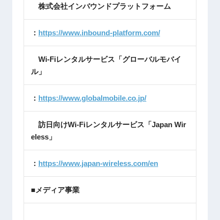
株式会社インバウンドプラットフォーム
：
https://www.inbound-platform.com/
Wi-Fiレンタルサービス「グローバルモバイ
ル」
：
https://www.globalmobile.co.jp/
訪日向けWi-Fiレンタルサービス「Japan Wir
eless」
：
https://www.japan-wireless.com/en
■メディア事業