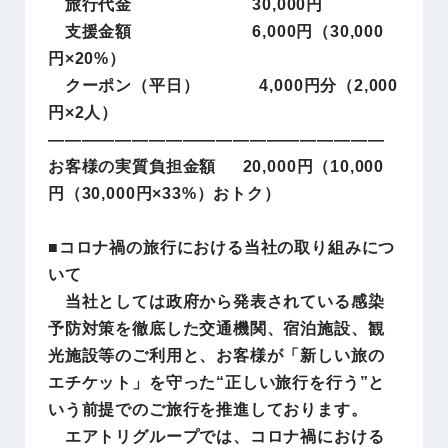
旅行代金 30,000円
支援金額 6,000円（30,000
円×20%）
クーポン（平日） 4,000円分（2,000
円×2人）
――――――――――――――――――――
お客様の実質負担金額 20,000円（10,000
円（30,000円×33%）おトク）
■コロナ禍の旅行における当社の取り組みにつ
いて
当社としては政府から発表されている感染
予防対策を徹底した交通機関、宿泊施設、観
光施設等のご利用と、お客様が「新しい旅の
エチケット」を守った“正しい旅行を行う”と
いう前提でのご旅行を推進しております。
エアトリグループでは、コロナ禍における