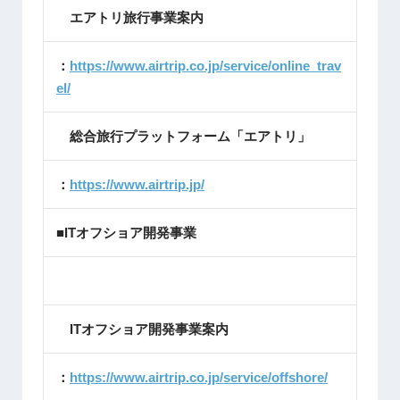
エアトリ旅行事業案内
：
https://www.airtrip.co.jp/service/online_trav
el/
総合旅行プラットフォーム「エアトリ」
：
https://www.airtrip.jp/
■ITオフショア開発事業
ITオフショア開発事業案内
：
https://www.airtrip.co.jp/service/offshore/