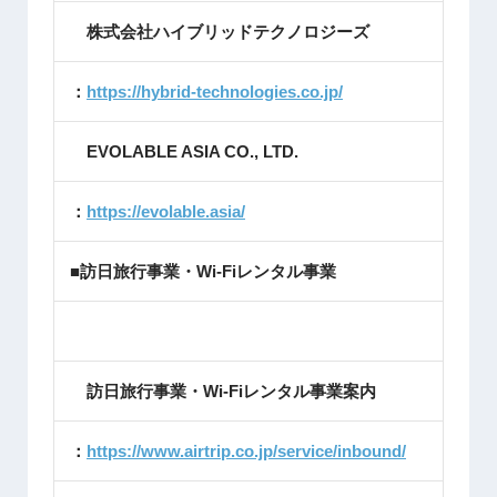
株式会社ハイブリッドテクノロジーズ
：
https://hybrid-technologies.co.jp/
EVOLABLE ASIA CO., LTD.
：
https://evolable.asia/
■訪日旅行事業・Wi-Fiレンタル事業
訪日旅行事業・Wi-Fiレンタル事業案内
：
https://www.airtrip.co.jp/service/inbound/