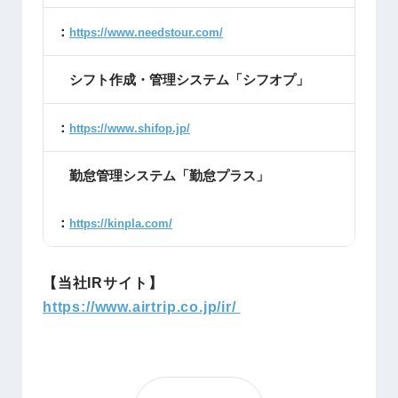
：
https://www.needstour.com/
シフト作成・管理システム「シフオプ」
：
https://www.shifop.jp/
勤怠管理システム「勤怠プラス」
：
https://kinpla.com/
【当社IRサイト】
https://www.airtrip.co.jp/ir/