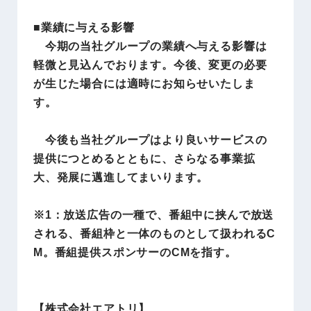
■業績に与える影響
今期の当社グループの業績へ与える影響は
軽微と見込んでおります。今後、変更の必要
が生じた場合には適時にお知らせいたしま
す。
今後も当社グループはより良いサービスの
提供につとめるとともに、さらなる事業拡
大、発展に邁進してまいります。
※1：放送広告の一種で、番組中に挟んで放送
される、番組枠と一体のものとして扱われるC
M。番組提供スポンサーのCMを指す。
【株式会社エアトリ】