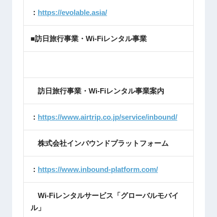
：
https://evolable.asia/
■訪日旅行事業・Wi-Fiレンタル事業
訪日旅行事業・Wi-Fiレンタル事業案内
：
https://www.airtrip.co.jp/service/inbound/
株式会社インバウンドプラットフォーム
：
https://www.inbound-platform.com/
Wi-Fiレンタルサービス「グローバルモバイ
ル」