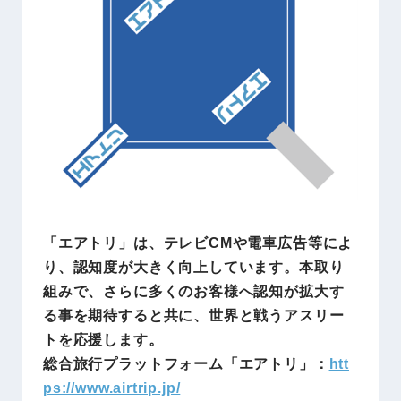
「エアトリ」は、テレビCMや電車広告等によ
り、認知度が大きく向上しています。本取り
組みで、さらに多くのお客様へ認知が拡大す
る事を期待すると共に、世界と戦うアスリー
トを応援します。
総合旅行プラットフォーム「エアトリ」：
htt
ps://www.airtrip.jp/