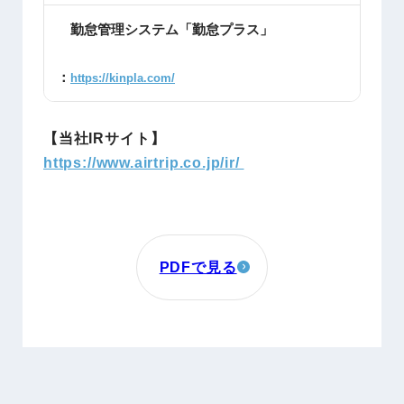
勤怠管理システム「勤怠プラス」
：
https://kinpla.com/
【当社IRサイト】
https://www.airtrip.co.jp/ir/
PDFで見る