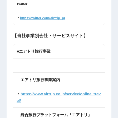
Twitter
：
https://twitter.com/airtrip_pr
【当社事業別会社・サービスサイト】
■エアトリ旅行事業
エアトリ旅行事業案内
：
https://www.airtrip.co.jp/service/online_trav
el/
総合旅行プラットフォーム「エアトリ」