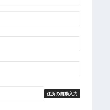
住所の自動入力