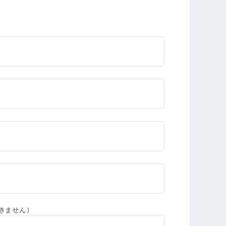
きません）