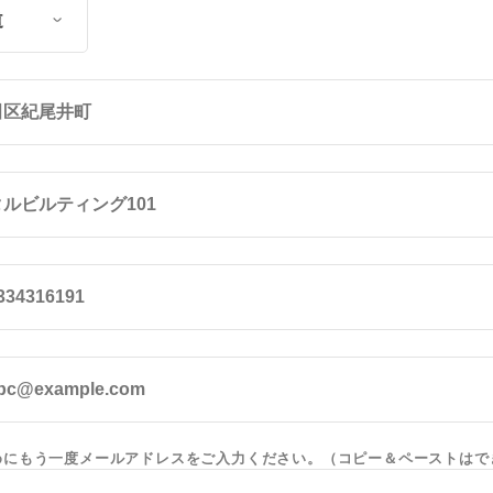
めにもう一度メールアドレスをご入力ください。（コピー＆ペーストはで