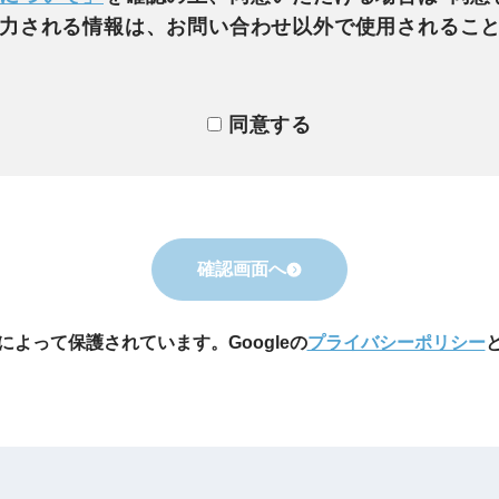
力される情報は、お問い合わせ以外で使用されるこ
同意する
確認画面へ
Aによって保護されています。Googleの
プライバシーポリシー