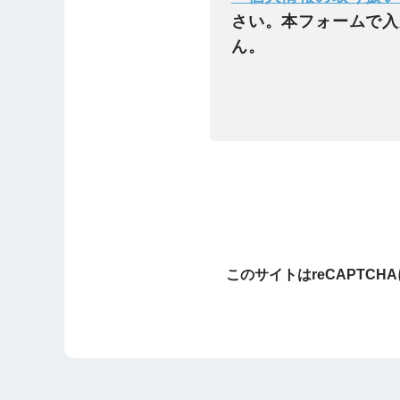
さい。本フォームで入
ん。
このサイトはreCAPTCH