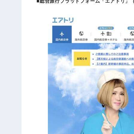
■総合旅行プラットフォーム「エアトリ」