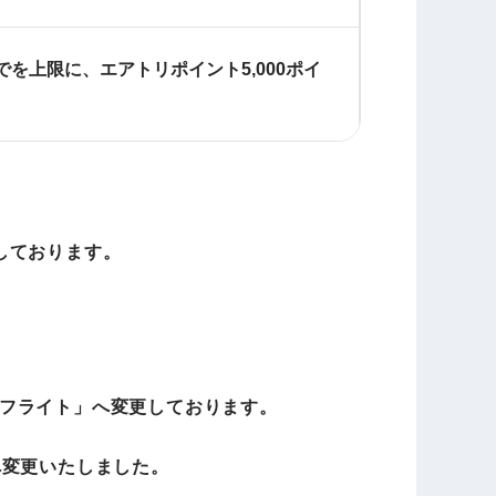
を上限に、エアトリポイント5,000ポイ
しております。
フライト」へ変更しております。
へ変更いたしました。