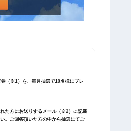
券（※1）を、毎月抽選で10名様にプレ
れた方にお送りするメール（※2）に記載
さい。ご回答頂いた方の中から抽選にてご