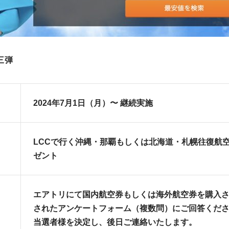
三弾
2024年7月1日（月）〜 継続実施
LCCで行く沖縄・那覇もしくは北海道・札幌往復航空
ゼント
エアトリにて国内航空券もしくは海外航空券を購入さ
されたアンケートフォーム（複数問）にご回答くだ
当選者様を決定し、後日ご連絡いたします。