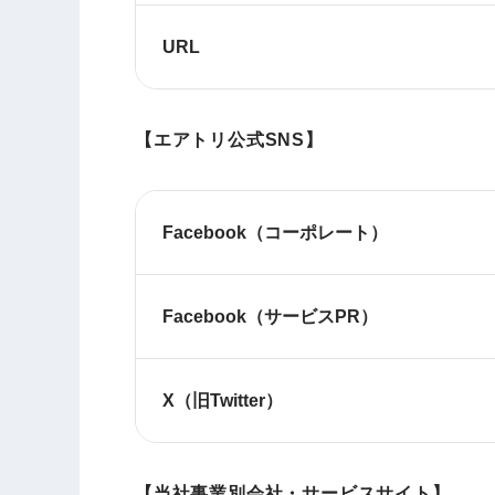
URL
【エアトリ公式SNS】
Facebook（コーポレート）
Facebook（サービスPR）
X（旧Twitter）
【当社事業別会社・サービスサイト】