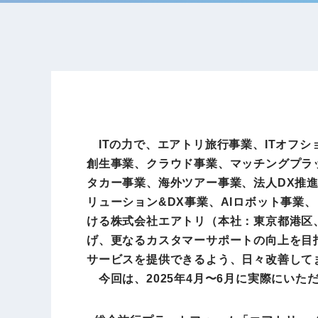
ITの力で、エアトリ旅行事業、ITオフシ
創生事業、クラウド事業、マッチングプラ
タカー事業、海外ツアー事業、法人DX推
リューション&DX事業、AIロボット事業
ける株式会社エアトリ（本社：東京都港区、
げ、更なるカスタマーサポートの向上を目
サービスを提供できるよう、日々改善して
今回は、2025年4月〜6月に実際にいた