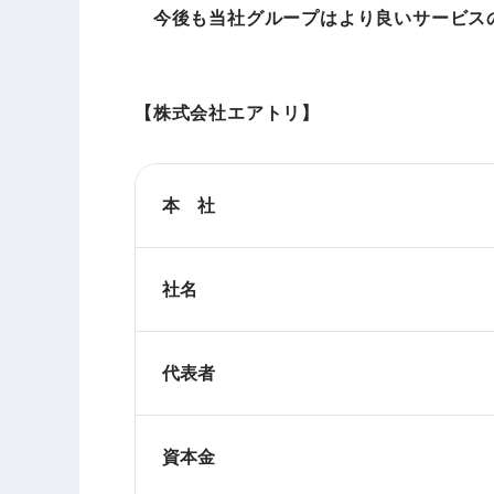
今後も当社グループはより良いサービス
【株式会社エアトリ】
本 社
社名
代表者
資本金