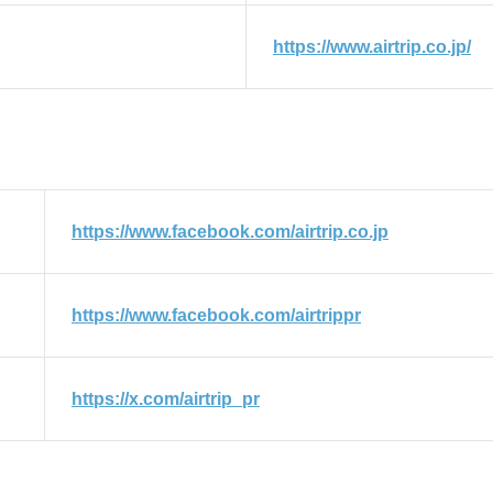
https://www.airtrip.co.jp/
https://www.facebook.com/airtrip.co.jp
https://www.facebook.com/airtrippr
https://x.com/airtrip_pr