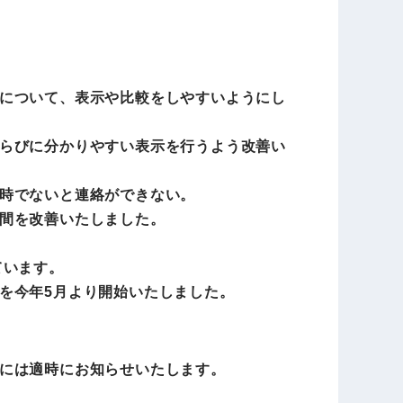
について、表示や比較をしやすいようにし
らびに分かりやすい表示を行うよう改善い
時でないと連絡ができない。
間を改善いたしました。
ています。
を今年5月より開始いたしました。
には適時にお知らせいたします。