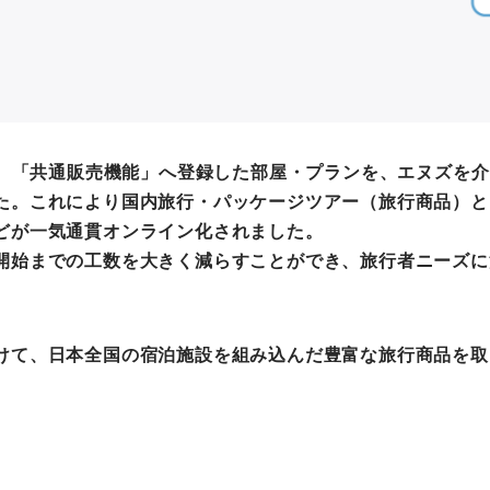
ては、「共通販売機能」へ登録した部屋・プランを、エヌズを
た。これにより国内旅行・パッケージツアー（旅行商品）と
どが一気通貫オンライン化されました。
開始までの工数を大きく減らすことができ、旅行者ニーズに
けて、日本全国の宿泊施設を組み込んだ豊富な旅行商品を取