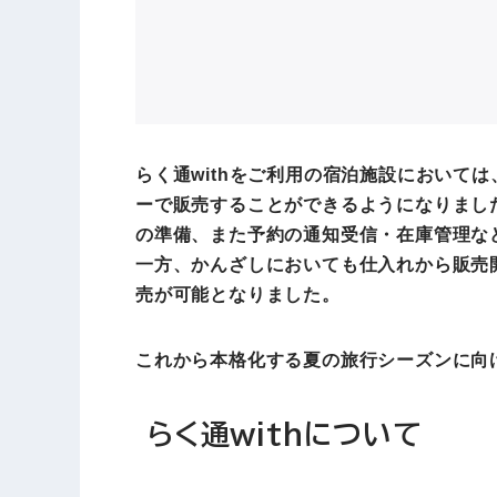
らく通withをご利用の宿泊施設におい
ーで販売することができるようになりまし
の準備、また予約の通知受信・在庫管理な
一方、かんざしにおいても仕入れから販売
売が可能となりました。
これから本格化する夏の旅行シーズンに向
らく通withについて