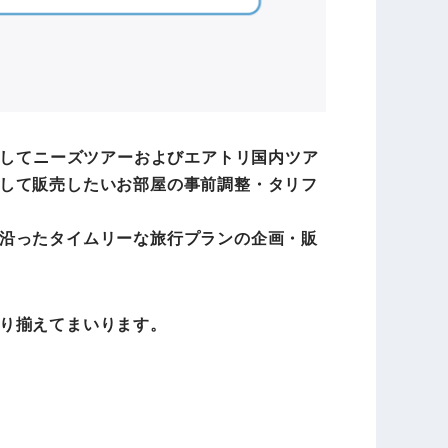
介してニーズツアーおよびエアトリ国内ツア
して販売したいお部屋の事前調整・タリフ
沿ったタイムリーな旅行プランの企画・販
り揃えてまいります。