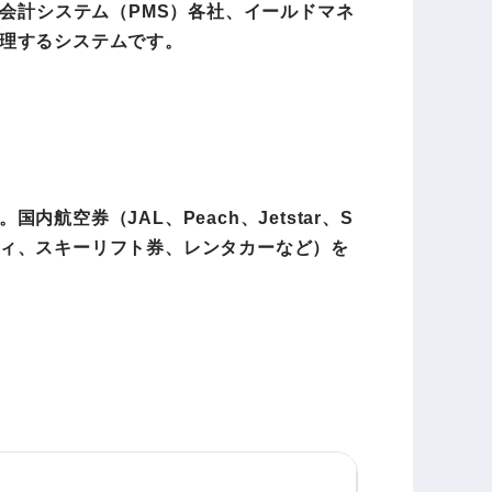
会計システム（PMS）各社、イールドマネ
理するシステムです。
空券（JAL、Peach、Jetstar、S
ィビティ、スキーリフト券、レンタカーなど）を