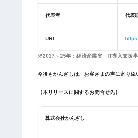
代表者
代表
URL
https
※2017～25年：経済産業省 IT導入支援
今後もかんざしは、お客さまの声に寄り添
【本リリースに関するお問合せ先】
株式会社かんざし