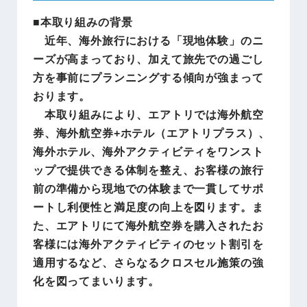
■本取り組みの背景
近年、海外旅行における「現地体験」のニ
ーズが高まっており、加えて旅先での過ごし
方を事前にプランニングする傾向が強まって
おります。
本取り組みにより、エアトリでは海外航空
券、海外航空券+ホテル（エアトリプラス）、
海外ホテル、海外アクティビティをワンスト
ップで提供できる体制を整え、お客様の旅行
前の準備から現地での体験まで一貫してサポ
ートし利便性と満足度の向上を図ります。ま
た、エアトリにて海外航空券を購入されたお
客様には海外アクティビティのセット割引を
適用するなど、さらなるクロスセル施策の強
化を図ってまいります。