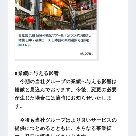
■業績に与える影響
今期の当社グループの業績へ与える影響は
軽微と見込んでおります。今後、変更の必要
が生じた場合には適時にお知らせいたしま
す。
今後も当社グループはより良いサービスの
提供につとめるとともに、さらなる事業拡