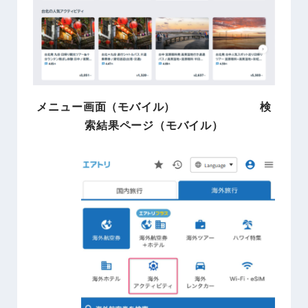
メニュー画面（モバイル） 検
索結果ページ（モバイル）