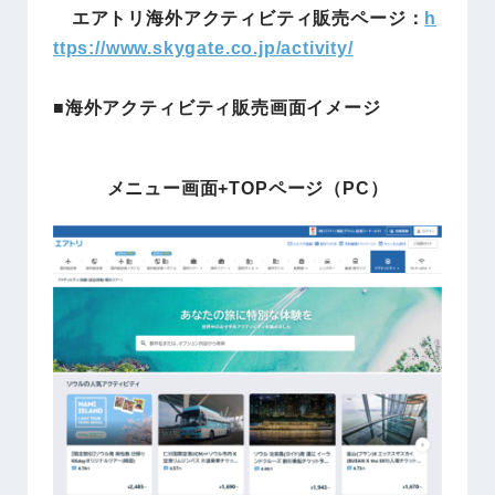
エアトリ海外アクティビティ販売ページ：
h
ttps://www.skygate.co.jp/activity/
■海外アクティビティ販売画面イメージ
メニュー画面+TOPページ（PC）