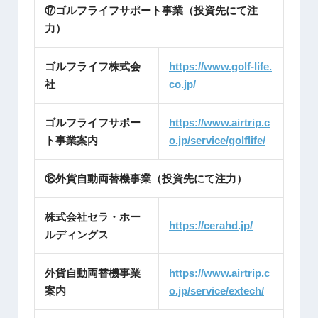
⑰ゴルフライフサポート事業（投資先にて注
力）
ゴルフライフ株式会
https://www.golf-life.
社
co.jp/
ゴルフライフサポー
https://www.airtrip.c
ト事業案内
o.jp/service/golflife/
⑱外貨自動両替機事業（投資先にて注力）
株式会社セラ・ホー
https://cerah
d.jp/
ルディングス
外貨自動両替機事業
https://www.airtrip.c
案内
o.jp/service/extech/