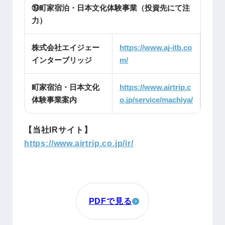
⑲町家宿泊・日本文化体験事業（投資先にて注
力）
株式会社エイジェー
https://www.aj-itb.co
インターブリッジ
m/
町家宿泊・日本文化
https://www.airtrip.c
体験事業案内
o.jp/service/machiya/
【当社IRサイト】
https://www.airtrip.co.jp/ir/
PDFで見る