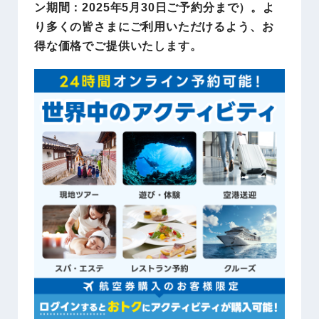
ン期間：2025年5月30日ご予約分まで）。よ
り多くの皆さまにご利用いただけるよう、お
得な価格でご提供いたします。