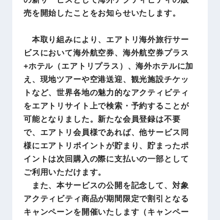
売を開始したことをお知らせいたします。
本取り組みにより、エアトリ海外旅行サー
ビスにおいて海外航空券、海外航空券プラス
+ホテル（エアトリプラス）、海外ホテルに加
え、現地ツアーや空港送迎、観光施設チケッ
トなど、世界各地の魅力的なアクティビティ
をエアトリサイト上で検索・予約することが
可能となりました。新たな会員登録は不要
で、エアトリ会員様であれば、他サービス同
様にエアトリポイントが貯まり、貯まったポ
イントは次回購入の際に支払いの一部として
ご利用いただけます。
また、本サービスの公開を記念して、対象
アクティビティ商品が期間限定で割引となる
キャンペーンを開催いたします（キャンペー