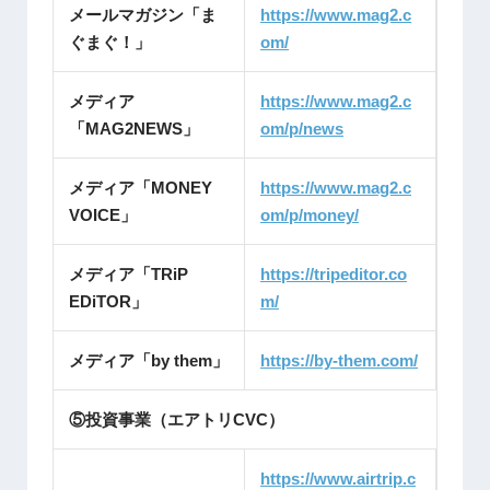
メールマガジン「ま
https://www.mag2.c
ぐまぐ！」
om/
メディア
https://www.mag2.c
「MAG2NEWS」
om/p/news
メディア「MONEY
https://www.mag2.c
VOICE」
om/p/money/
メディア「TRiP
https://tripeditor.co
EDiTOR」
m/
メディア「by them」
https://by-them.com/
⑤投資事業（エアトリCVC）
https://www.airtrip.c