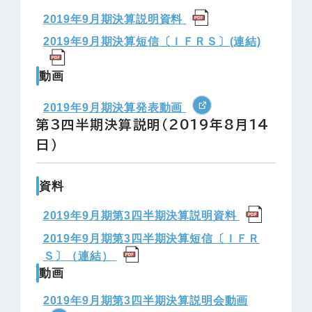
2019年9月期決算説明資料
2019年9月期決算短信〔ＩＦＲＳ〕(連結)
動画
2019年9月期決算発表動画
第3四半期決算説明（2019年8月14
日）
資料
2019年9月期第3四半期決算説明資料
2019年9月期第3四半期決算短信〔ＩＦＲ
Ｓ〕（連結）
動画
2019年9月期第3四半期決算説明会動画