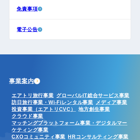
免責事項
電子公告
事業案内
エアトリ旅行事業
グローバルIT総合サービス事業
訪日旅行事業・Wi-Fiレンタル事業
メディア事業
投資事業（エアトリCVC）
地方創生事業
クラウド事業
マッチングプラットフォーム事業・デジタルマー
ケティング事業
CXOコミュニティ事業
HRコンサルティング事業