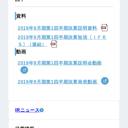
資料
2019年9月期第1四半期決算説明資料
2019年9月期第1四半期決算短信〔ＩＦＲ
Ｓ〕（連結）
動画
2019年9月期第1四半期決算説明会動画
2019年9月期第1四半期決算発表動画
IRニュース