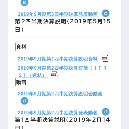
2019年9月期第3四半期決算発表動画
第2四半期決算説明（2019年5月15
日）
資料
2019年9月期第2四半期決算説明資料
2019年9月期第2四半期決算短信〔ＩＦＲ
Ｓ〕（連結）
動画
2019年9月期第2四半期決算説明会動画
2019年9月期第2四半期決算発表動画
第1四半期決算説明（2019年2月14
日）