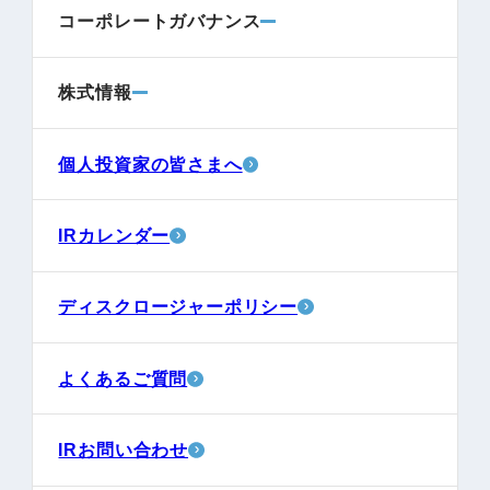
コーポレートガバナンス
株式情報
個人投資家の皆さまへ
IRカレンダー
ディスクロージャーポリシー
よくあるご質問
IRお問い合わせ