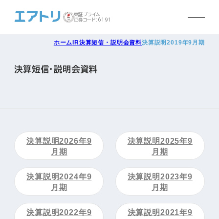
東証プライム
証券コード:6191
ホーム
IR
決算短信・説明会資料
決算説明2019年9月期
決算短信・説明会資料
決算説明2026年9
決算説明2025年9
月期
月期
決算説明2024年9
決算説明2023年9
月期
月期
決算説明2022年9
決算説明2021年9