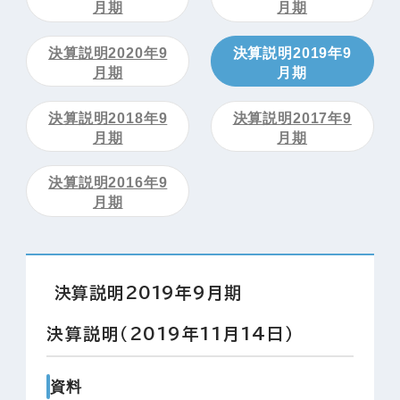
月期
月期
決算説明2020年9
決算説明2019年9
月期
月期
決算説明2018年9
決算説明2017年9
月期
月期
決算説明2016年9
月期
決算説明2019年9月期
決算説明（2019年11月14日）
資料