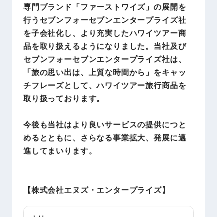
専門ブランド「ファーストワイズ」の展開を
行うセブンフォーセブンエンタープライズ社
を子会社化し、より充実したハワイツアー商
品を取り扱えるようになりました。当社及び
セブンフォーセブンエンタープライズ社は、
「旅の思い出は、上質な時間から」をキャッ
チフレーズとして、ハワイツアー旅行商品を
取り扱っております。
今後も当社はより良いサービスの提供につと
めるとともに、さらなる事業拡大、発展に邁
進してまいります。
【
株式会社エヌズ・エンタープライズ
】