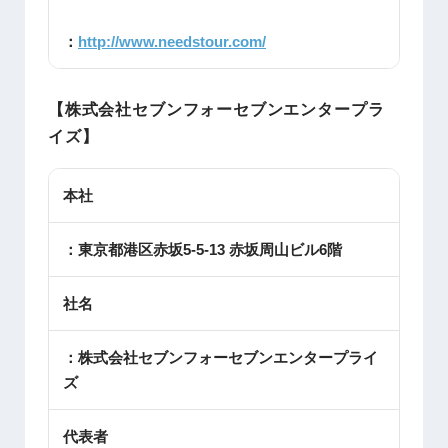
：
http://www.needstour.com/
【
株式会社セブンフォーセブンエンタープラ
イズ
】
本社
：東京都港区赤坂5-5-13 赤坂周山ビル6階
社名
：株式会社セブンフォーセブンエンタープライ
ズ
代表者