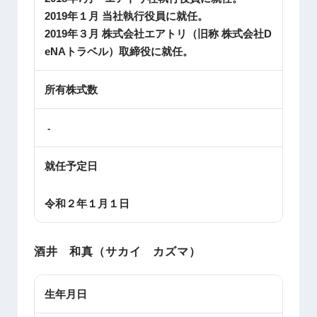
2019年１月 当社執行役員に就任。
2019年３月 株式会社エアトリ（旧称 株式会社D
eNAトラベル）取締役に就任。
所有株式数
-
就任予定日
令和２年１月１日
酒井 和真（サカイ カズマ）
生年月日