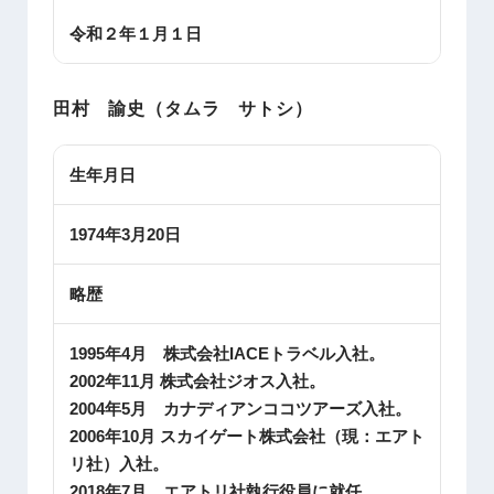
令和２年１月１日
田村 諭史（タムラ サトシ）
生年月日
1974年3月20日
略歴
1995年4月 株式会社
IACE
トラベル入社。
2002年11月 株式会社ジオス入社。
2004年5月 カナディアンココツアーズ入社。
2006年10月 スカイゲート株式会社（現：エアト
リ社）入社。
2018年7月 エアトリ社執行役員に就任。