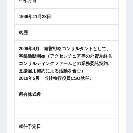
生年月日
1986年11月23日
略歴
2009年4月 経営戦略コンサルタントとして、
事業活動開始（アクセンチュア等の外資系経営
コンサルティングファームとの業務委託契約、
直接雇用契約による活動を含む）
2019年5月 当社執行役員CSO就任。
所有株式数
-
就任予定日