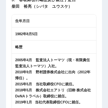
柴田 裕亮（シバタ ユウスケ）
生年月日
1982年8月5日
略歴
2005年4月 監査法人トーマツ（現・有限責任
監査法人トーマツ）入社。
2010年9月 野村證券株式会社に出向（2012年
帰任）。
2015年5月 当社取締役CFOに就任。
2018年5月 株式会社エアトリ（旧称 株式会社
DeNAトラベル）取締役に就任。
2019年1月 当社代表取締役CFOに就任。