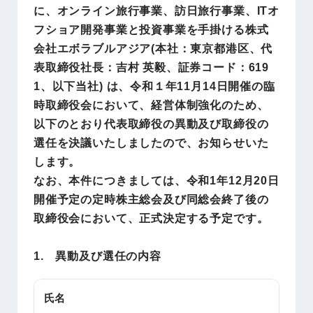
に、オンライン旅行事業、訪日旅行事業、ITオ
フショア開発事業と投資事業を手掛ける株式
会社エボラブルアジア(本社：東京都港区、代
表取締役社長：吉村 英毅、証券コード：619
1、以下当社) は、令和１年11月14日開催の臨
時取締役会において、経営体制強化のため、
以下のとおり代表取締役の異動及び取締役の
選任を決議いたしましたので、お知らせいた
します。
なお、本件につきましては、令和1年12月20日
開催予定の定時株主総会及び同総会終了後の
取締役会において、正式決定する予定です。
1. 異動及び選任の内容
氏名