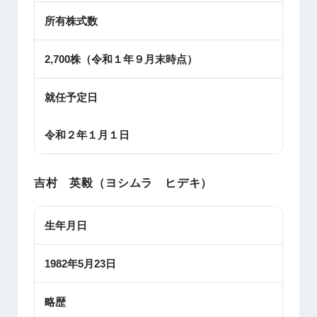
所有株式数
2,700株（令和１年９月末時点）
就任予定日
令和２年１月１日
吉村 英毅（ヨシムラ ヒデキ）
生年月日
1982年5月23日
略歴