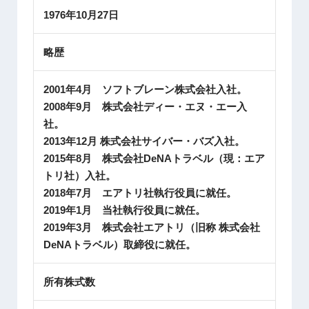
1976年10月27日
略歴
2001年4月 ソフトブレーン株式会社入社。
2008年9月 株式会社ディー・エヌ・エー入
社。
2013年12月 株式会社サイバー・バズ入社。
2015年8月 株式会社DeNAトラベル（現：エア
トリ社）入社。
2018年7月 エアトリ社執行役員に就任。
2019年1月 当社執行役員に就任。
2019年3月 株式会社エアトリ（旧称 株式会社
DeNAトラベル）取締役に就任。
所有株式数