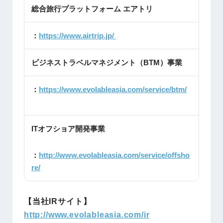
総合旅行プラットフォーム エアトリ
：
https://www.airtrip.jp/
ビジネストラベルマネジメント（BTM）事業
：
https://www.evolableasia.com/service/btm/
ITオフショア開発事業
：
http://www.evolableasia.com/service/offsho
re/
【当社IRサイト】
http://www.evolableasia.com/ir