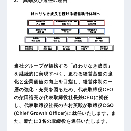
2. 異動及び選任の理由
当社グループが標榜する「終わりなき成長」
を継続的に実現すべく、更なる経営基盤の強
化と企業価値の向上を目指し、経営体制の一
層の強化・充実を図るため、代表取締役CFO
の柴田裕亮が代表取締役社長兼CFOに就任
し、代表取締役社長の吉村英毅が取締役CGO
(Chief Growth Officer)に就任いたします。ま
た、新たに3名の取締役を選任いたします。