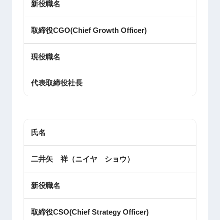
新役職名
取締役CGO(Chief Growth Officer)
現役職名
代表取締役社長
氏名
二井矢 祥（ニイヤ ショウ）
新役職名
取締役CSO(Chief Strategy Officer)