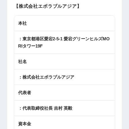
【株式会社エボラブルアジア】
本社
：東京都港区愛宕2-5-1 愛宕グリーンヒルズMO
RIタワー19F
社名
：株式会社エボラブルアジア
代表者
：代表取締役社長 吉村 英毅
資本金