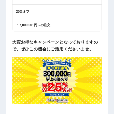
25%
オフ
：
3,000,001
円～の注文
大変お得なキャンペーンとなっておりますの
で、ぜひこの機会にご活用くださいませ。