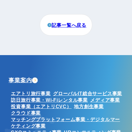
記事一覧へ戻る
事業案内
エアトリ旅行事業
グローバルIT総合サービス事業
訪日旅行事業・Wi-Fiレンタル事業
メディア事業
投資事業（エアトリCVC）
地方創生事業
クラウド事業
マッチングプラットフォーム事業・デジタルマー
ケティング事業