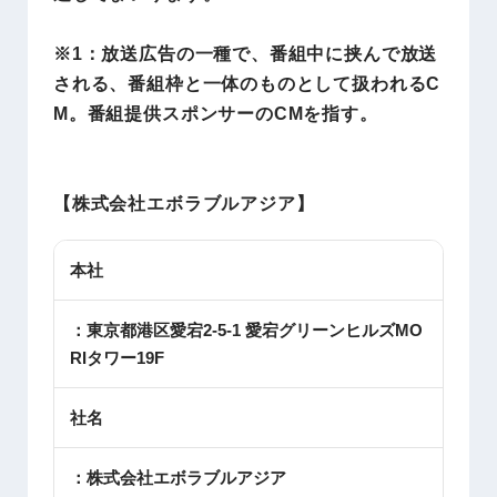
※1：放送広告の一種で、番組中に挟んで放送
される、番組枠と一体のものとして扱われるC
M。番組提供スポンサーのCMを指す。
【株式会社エボラブルアジア】
本社
：東京都港区愛宕2-5-1 愛宕グリーンヒルズMO
RIタワー19F
社名
：株式会社エボラブルアジア