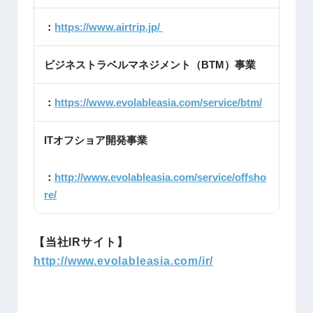
：
https://www.airtrip.jp/
ビジネストラベルマネジメント（BTM）事業
：
https://www.evolableasia.com/service/btm/
ITオフショア開発事業
：
http://www.evolableasia.com/service/offsho
re/
【当社IRサイト】
http://www.evolableasia.com/ir/