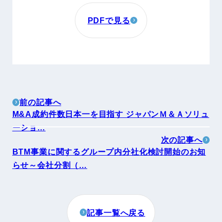
PDFで見る
前の記事へ
M&A成約件数日本一を目指す ジャパンＭ＆Ａソリュ
ーショ…
次の記事へ
BTM事業に関するグループ内分社化検討開始のお知
らせ～会社分割（…
記事一覧へ戻る