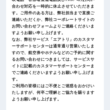
合わせ対応を一時的に休止させていただきま
す。ご用件のある方は、弊社担当まで直接ご
連絡いただくか、弊社コーポレートサイトの
お問い合わせフォームよりご連絡くださいま
すようお願い申し上げます。
なお、弊社サービス「エアトリ」のカスタマ
ーサポートセンターは通常通り営業いたしま
すので、航空券やホテルなどのご予約に関す
るお問い合わせにつきましては、サービスサ
イトに記載のカスタマーサポートセンターま
でご連絡くださいますようお願い申し上げま
す。
ご利用の皆様にはご不便とご迷惑をおかけい
たしますが、何卒ご理解とご協力を賜ります
ようお願い申し上げます。