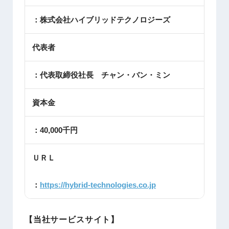
：株式会社ハイブリッドテクノロジーズ
代表者
：代表取締役社長 チャン・バン・ミン
資本金
：40,000千円
ＵＲＬ
：
https://hybrid-technologies.co.jp
【当社サービスサイト】