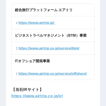
総合旅行プラットフォーム エアトリ
：
https://www.airtrip.jp/
ビジネストラベルマネジメント（BTM）事業
：
https://www.airtrip.co.jp/service/btm/
ITオフショア開発事業
：
https://www.airtrip.co.jp/service/offshore/
【当社IRサイト】
https://www.airtrip.co.jp/ir/