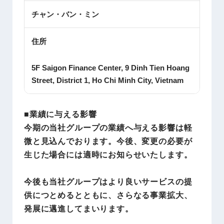
チャン・バン・ミン
住所
5F Saigon Finance Center, 9 Dinh Tien Hoang
Street, District 1, Ho Chi Minh City, Vietnam
■業績に与える影響
今期の当社グループの業績へ与える影響は軽
微と見込んでおります。今後、変更の必要が
生じた場合には適時にお知らせいたします。
今後も当社グループはより良いサービスの提
供につとめるとともに、さらなる事業拡大、
発展に邁進してまいります。