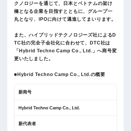
クノロジーを通じて、日本とベトナムの架け
橋となる企業を目指すとともに、グループ一
丸となり、IPOに向けて邁進してまいります。
また、ハイブリッドテクノロジーズ社によるD
TC社の完全子会社化に合わせて、DTC社は
「Hybrid Techno Camp Co., Ltd.」へ商号変
更いたしました。
■Hybrid Techno Camp Co., Ltd.の概要
新商号
Hybrid Techno Camp Co., Ltd.
新代表者