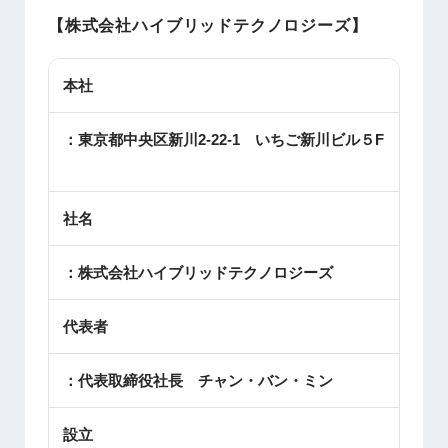
【
株式会社ハイブリッドテクノロジーズ
】
本社
：東京都中央区新川2-22-1 いちご新川ビル５F
社名
：株式会社ハイブリッドテクノロジーズ
代表者
：代表取締役社長 チャン・バン・ミン
設立