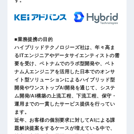
■業務提携の目的
ハイブリッドテクノロジーズ社は、年々高ま
るITエンジニアやデータサイエンティストの需
要を受け、ベトナムでのラボ型開発や、ベト
ナム人エンジニアを活用した日本でのオンサ
イト型ソリューションによるハイブリッド型
開発やワンストップAI開発を通じて、システ
ム開発/AI構築の上流工程、下流工程、保守・
運用までの一貫したサービス提供を行ってい
ます。
近年、お客様の個別要求に対してAIによる課
題解決提案をするケースが増えている中で、