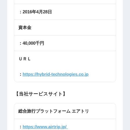
：2016年4月28日
資本金
：40,000千円
ＵＲＬ
：
https://hybrid-technologies.co.jp
【当社サービスサイト】
総合旅行プラットフォーム エアトリ
：
https://www.airtrip.jp/