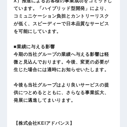
X）推進によるお客様の事業成功をコミットし
ています。「ハイブリッド型開発」により、
コミュニケーション負担とカントリーリスク
が低く、スピーディーで日本品質なサービス
を可能にしています。
■業績に与える影響
今期の当社グループの業績へ与える影響は軽
微と見込んでおります。今後、変更の必要が
生じた場合には適時にお知らせいたします。
今後も当社グループはより良いサービスの提
供につとめるとともに、さらなる事業拡大、
発展に邁進してまいります。
【株式会社KEIアドバンス
】