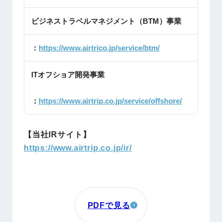
ビジネストラベルマネジメント（BTM）事業
：
https://www.airtrico.jp/service/btm/
ITオフショア開発事業
：
https://www.airtrip.co.jp/service/offshore/
【当社IRサイト】
https://www.airtrip.co.jp/ir/
PDFで見る