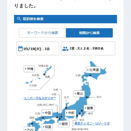
りました。