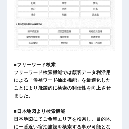
■フリーワード検索
フリーワード検索機能では顧客データ利活用
による「候補ワード抽出機能」を最適化した
ことにより飛躍的に検索の利便性を向上させ
ました。
■日本地図より検索機能
日本地図にてご希望エリアを検索し、目的地
に一番近い宿泊施設を検索する事が可能とな