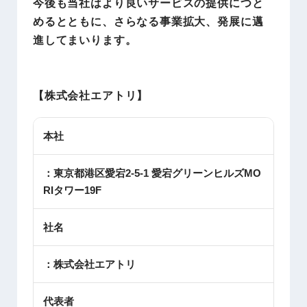
今後も当社はより良いサービスの提供につと
めるとともに、さらなる事業拡大、発展に邁
進してまいります。
【株式会社エアトリ】
本社
：東京都港区愛宕2-5-1 愛宕グリーンヒルズMO
RIタワー19F
社名
：株式会社エアトリ
代表者