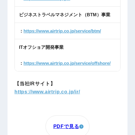
ビジネストラベルマネジメント（BTM）事業
：
https://www.airtrip.co.jp/service/btm/
ITオフショア開発事業
：
https://www.airtrip.co.jp/service/offshore/
【当社IRサイト】
https://www.airtrip.co.jp/ir/
PDFで見る