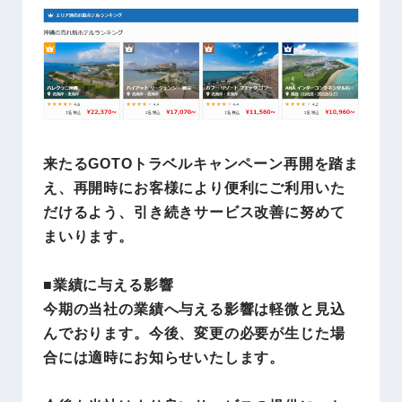
来たるGOTOトラベルキャンペーン再開を踏ま
え、再開時にお客様により便利にご利用いた
だけるよう、引き続きサービス改善に努めて
まいります。
■業績に与える影響
今期の当社の業績へ与える影響は軽微と見込
んでおります。今後、変更の必要が生じた場
合には適時にお知らせいたします。