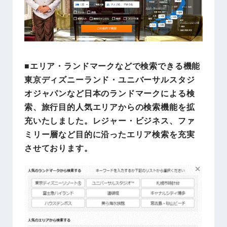
■エリア・ランドマークなどで検索できる機能
東京ディズニーランド・ユニバーサルスタジ
オジャパンなど日本のランドマークによる検
索、旅行目的人気エリアからの検索機能を拡
充いたしました。レジャー・ビジネス、ファ
ミリー層など目的に沿ったエリア検索を充実
させております。