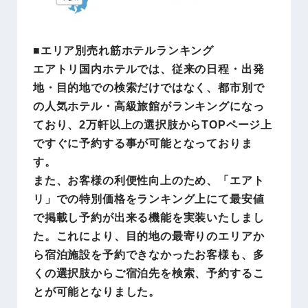
■エリア別売れ筋ホテルランキング
エアトリ国内ホテルでは、従来の日程・出発
地・目的地での検索だけではなく、都市別で
の人気ホテル・高級旅館がランキングになっ
ており、2万軒以上の選択肢からTOPページ上
ですぐに予約する事が可能となっておりま
す。
また、お客様の利便性向上のため、「エアト
リ」での特別価格をランキング上にて最安値
で掲載し予約が出来る機能を実装いたしまし
た。これにより、目的地の最寄りのエリアか
ら宿泊施設を予約できなかったお客様も、多
くの選択肢からご宿泊先を検索、予約するこ
とが可能となりました。