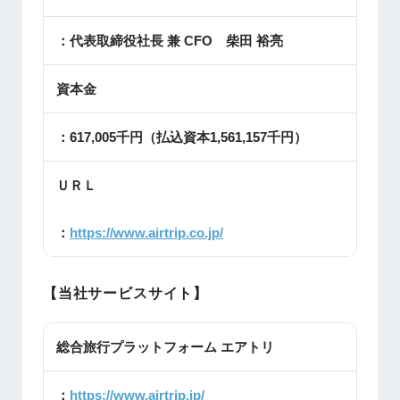
：代表取締役社長 兼 CFO 柴田 裕亮
資本金
：617,005千円（払込資本1,561,157千円）
ＵＲＬ
：
https://www.airtrip.co.jp/
【当社サービスサイト】
総合旅行プラットフォーム エアトリ
：
https://www.airtrip.jp/