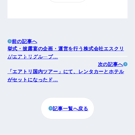
前の記事へ
挙式・披露宴の企画・運営を行う株式会社エスクリ
がエアトリグループ…
次の記事へ
「エアトリ国内ツアー」にて、レンタカーとホテル
がセットになったド…
記事一覧へ戻る