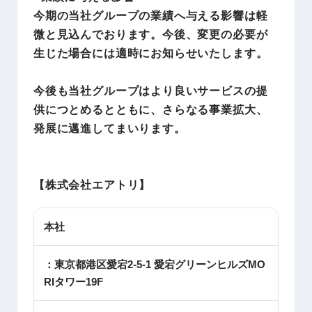
今期の当社グループの業績へ与える影響は軽
微と見込んでおります。今後、変更の必要が
生じた場合には適時にお知らせいたします。
今後も当社グループはより良いサービスの提
供につとめるとともに、さらなる事業拡大、
発展に邁進してまいります。
【株式会社エアトリ】
本社
：東京都港区愛宕2-5-1 愛宕グリーンヒルズMO
RIタワー19F