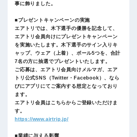
事に飾りました。
■プレゼントキャンペーンの実施
エアトリでは、木下選手の優勝を記念して、
エアトリ会員向けにプレゼントキャンペーン
を実施いたします。木下選手のサイン入りキ
ャップ、ウェア（上着）、ボール5つを、合計
7名の方に抽選でプレゼントいたします。
ご応募は、エアトリ会員向けメルマガ、エア
トリ公式SNS（Twitter・Facebook）、なら
びにアプリにてご案内する想定となっており
ます。
エアトリ会員はこちらからご登録いただけま
す。
https://www.airtrip.jp/
■業績に与える影響