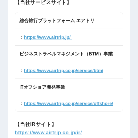
【当社サービスサイト】
総合旅行プラットフォーム エアトリ
：
https://www.airtrip.jp/
ビジネストラベルマネジメント（BTM）事業
：
https://www.airtrip.co.jp/service/btm/
ITオフショア開発事業
：
https://www.airtrip.co.jp/service/offshore/
【当社IRサイト】
https://www.airtrip.co.jp/ir/