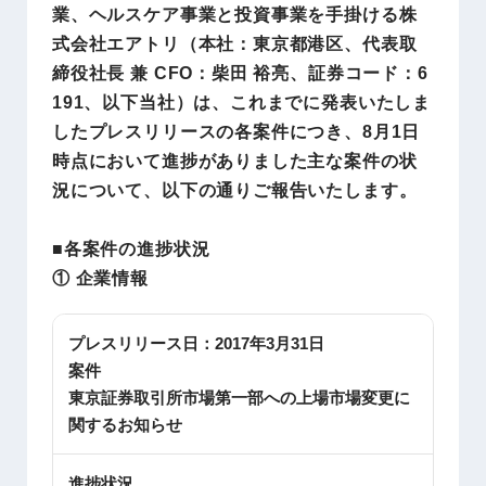
業、ヘルスケア事業と投資事業を手掛ける株
式会社エアトリ（本社：東京都港区、代表取
締役社長 兼 CFO：柴田 裕亮、証券コード：6
191、以下当社）は、これまでに発表いたしま
したプレスリリースの各案件につき、8月1日
時点において進捗がありました主な案件の状
況について、以下の通りご報告いたします。
■各案件の進捗状況
① 企業情報
プレスリリース日：
2017年3月31日
案件
東京証券取引所市場第一部への上場市場変更に
関するお知らせ
進捗状況