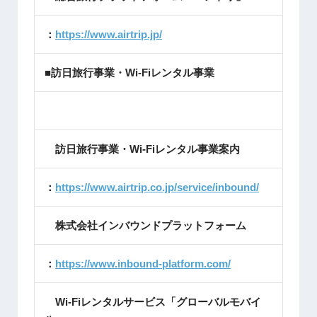
：
https://www.airtrip.jp/
■訪日旅行事業・Wi-Fiレンタル事業
訪日旅行事業・Wi-Fiレンタル事業案内
：
https://www.airtrip.co.jp/service/inbound/
株式会社インバウンドプラットフォーム
：
https://www.inbound-platform.com/
Wi-Fiレンタルサービス「グローバルモバイ