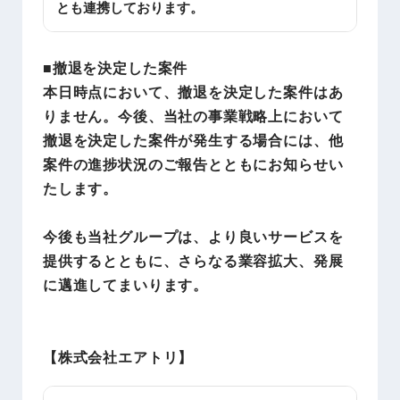
とも連携しております。
■撤退を決定した案件
本日時点において、撤退を決定した案件はあ
りません。今後、当社の事業戦略上において
撤退を決定した案件が発生する場合には、他
案件の進捗状況のご報告とともにお知らせい
たします。
今後も当社グループは、より良いサービスを
提供するとともに、さらなる業容拡大、発展
に邁進してまいります。
【株式会社エアトリ】