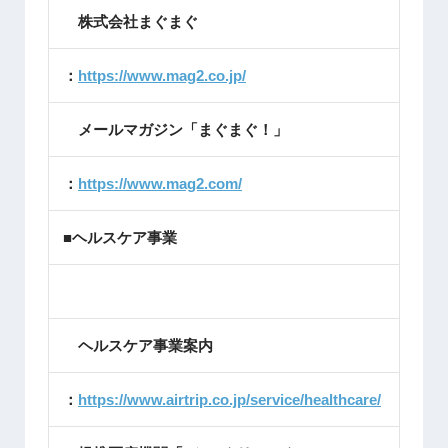
株式会社まぐまぐ
：
https://www.mag2.co.jp/
メールマガジン「まぐまぐ！」
：
https://www.mag2.com/
■ヘルスケア事業
ヘルスケア事業案内
：
https://www.airtrip.co.jp/service/healthcare/