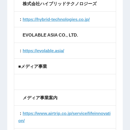
株式会社ハイブリッドテクノロジーズ
：
https://hybrid-technologies.co.jp/
EVOLABLE ASIA CO., LTD.
：
https://evolable.asia/
■メディア事業
メディア事業案内
：
https://www.airtrip.co.jp/service/lifeinnovati
on/