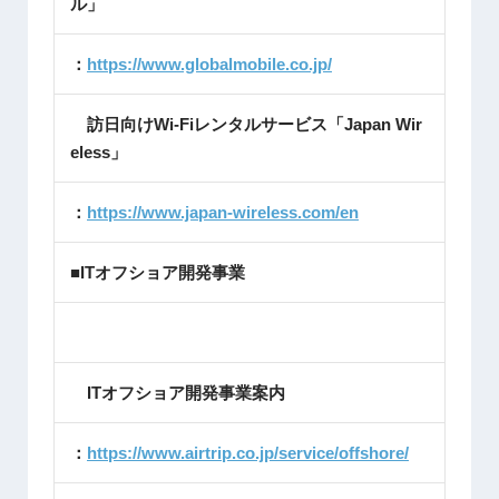
ル」
：
https://www.globalmobile.co.jp/
訪日向けWi-Fiレンタルサービス「Japan Wir
eless」
：
https://www.japan-wireless.com/en
■ITオフショア開発事業
ITオフショア開発事業案内
：
https://www.airtrip.co.jp/service/offshore/