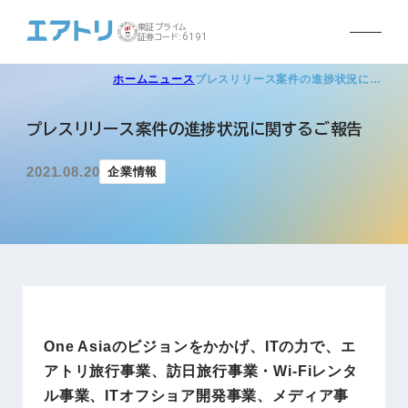
東証プライム
証券コード:6191
ホーム
ニュース
プレスリリース案件の進捗状況に…
プレスリリース案件の進捗状況に関するご報告
2021.08.20
企業情報
One Asiaのビジョンをかかげ、ITの力で、エ
アトリ旅行事業、訪日旅行事業・Wi-Fiレンタ
ル事業、ITオフショア開発事業、メディア事