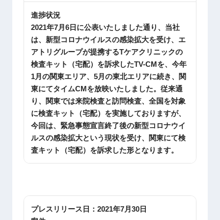
進捗状況
2021年7月6日に公表いたしました通り、当社
は、新型コロナウイルスの感染拡大を受け、エ
アトリグループが提携するTケアクリニックの
検査キット（宅配）を訴求したTV-CMを、今年
1月の関東エリア、5月の東北エリアに続き、関
東にてタイムCMを放映いたしました。従来通
り、関東では来院検査と訪問検査、全国を対象
に検査キット（宅配）を実施しておりますが、
今回は、緊急事態宣言終了後の新型コロナウイ
ルスの感染拡大という現状を受け、関東にて検
査キット（宅配）を訴求した形となります。
プレスリリース日：
2021年7月30日