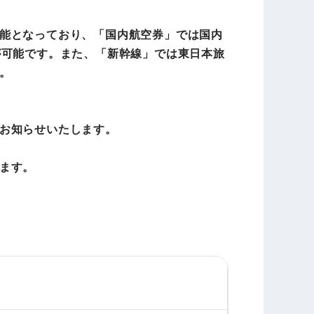
能となっており、「国内航空券」では国内
が可能です。また、「新幹線」では東日本旅
。
お知らせいたします。
ます。