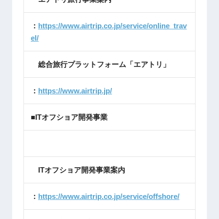
：
https://www.airtrip.co.jp/service/online_trav
el/
総合旅行プラットフォーム「エアトリ」
：
https://www.airtrip.jp/
■ITオフショア開発事業
ITオフショア開発事業案内
：
https://www.airtrip.co.jp/service/offshore/