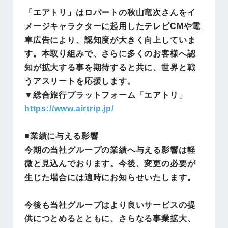
「エアトリ」はロバートの秋山竜次さんをイ
メージキャラクターに起用したテレビCMや電
車広告により、認知度が大きく向上していま
す。本取り組みで、さらに多くのお客様へ認
知が拡大する事を期待すると共に、世界と戦
うアスリートを応援します。
▼総合旅行プラットフォーム「エアトリ」
https://www.airtrip.jp/
■業績に与える影響
今期の当社グループの業績へ与える影響は軽
微と見込んでおります。今後、変更の必要が
生じた場合には適時にお知らせいたします。
今後も当社グループはより良いサービスの提
供につとめるとともに、さらなる事業拡大、