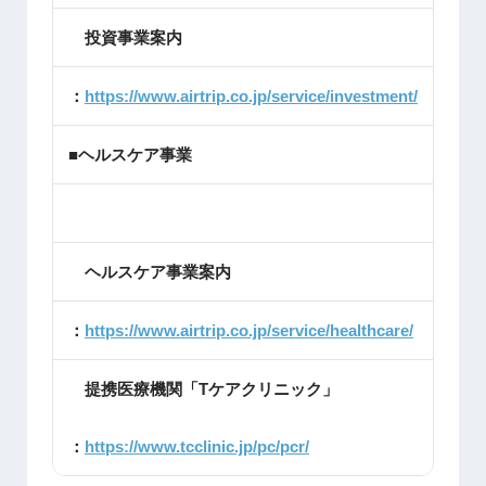
投資事業案内
：
https://www.airtrip.co.jp/service/investment/
■ヘルスケア事業
ヘルスケア事業案内
：
https://www.airtrip.co.jp/service/healthcare/
提携医療機関「Tケアクリニック」
：
https://www.tcclinic.jp/pc/pcr/