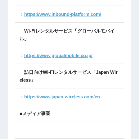
：
https://www.inbound-platform.com/
Wi-Fiレンタルサービス「グローバルモバイ
ル」
：
https://www.globalmobile.co.jp/
訪日向けWi-Fiレンタルサービス「Japan Wir
eless」
：
https://www.japan-wireless.com/en
■メディア事業