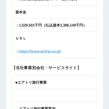
資本金
：1,529,501千円（払込資本3,386,149千円）
ＵＲＬ
：
https://www.airtrip.co.jp/
【当社事業別会社・サービスサイト】
■エアトリ旅行事業
エアトリ旅行事業案内