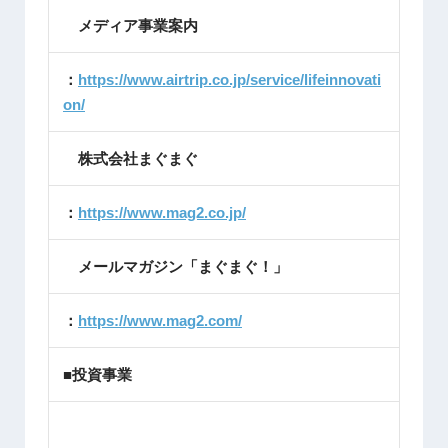
メディア事業案内
：
https://www.airtrip.co.jp/service/lifeinnovati
on/
株式会社まぐまぐ
：
https://www.mag2.co.jp/
メールマガジン「まぐまぐ！」
：
https://www.mag2.com/
■投資事業