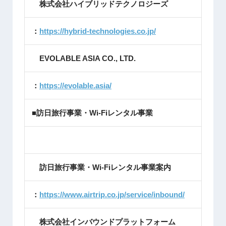
株式会社ハイブリッドテクノロジーズ
：
https://hybrid-technologies.co.jp/
EVOLABLE ASIA CO., LTD.
：
https://evolable.asia/
■訪日旅行事業・Wi-Fiレンタル事業
訪日旅行事業・Wi-Fiレンタル事業案内
：
https://www.airtrip.co.jp/service/inbound/
株式会社インバウンドプラットフォーム