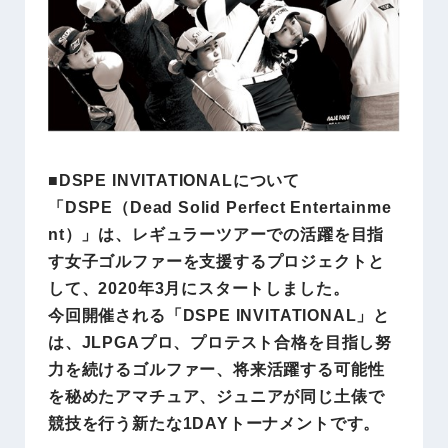
■DSPE INVITATIONALについて
「DSPE（Dead Solid Perfect Entertainme
nt）」は、レギュラーツアーでの活躍を目指
す女子ゴルファーを支援するプロジェクトと
して、2020年3月にスタートしました。
今回開催される「DSPE INVITATIONAL」と
は、JLPGAプロ、プロテスト合格を目指し努
力を続けるゴルファー、将来活躍する可能性
を秘めたアマチュア、ジュニアが同じ土俵で
競技を行う新たな1DAYトーナメントです。