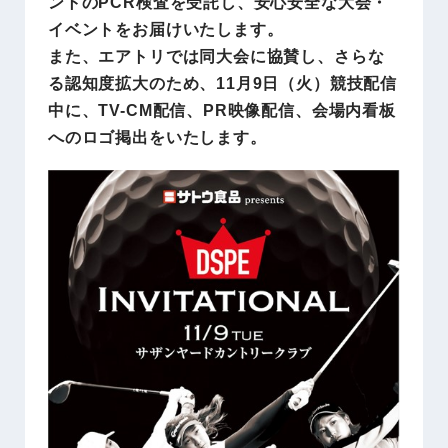
ントのPCR検査を受託し、安心安全な大会・
イベントをお届けいたします。
また、エアトリでは同大会に協賛し、さらな
る認知度拡大のため、11月9日（火）競技配信
中に、TV-CM配信、PR映像配信、会場内看板
へのロゴ掲出をいたします。