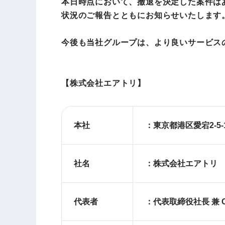
本日時点において、撤退を決定した案件は
状況のご報告とともにお知らせいたします
今後も当社グループは、より良いサービス
【株式会社エアトリ】
本社
：東京都港区愛宕
社名
：株式会社エアトリ
代表者
：代表取締役社長 兼 