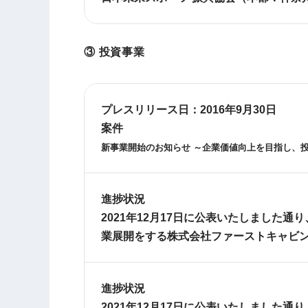
③ 投資事業
プレスリリース日：
2016年9月30日
案件
新事業開始のお知らせ ～企業価値向上を目指し、
進捗状況
2021年12月17日に公表いたしました
業展開をする株式会社ファーストキャビン
進捗状況
2021年12月17日に公表いたしました