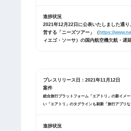
進捗状況
2021年12月22日に公表いたしました
営する「ニーズツアー」（
https://www.n
ィエゴ・ソーサ）の国内航空機欠航・遅
プレスリリース日：
2021年11月12日
案件
総合旅行プラットフォーム「エアトリ」の新イメー
い「エアトリ」のタグラインも刷新「旅行アプリな
進捗状況