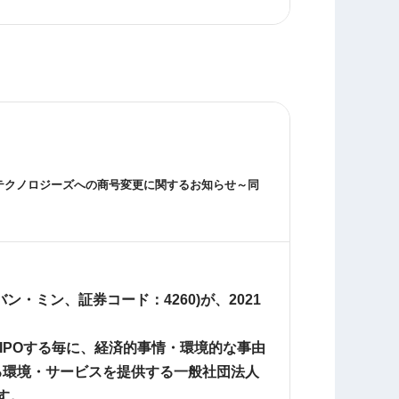
テクノロジーズへの商号変更に関するお知らせ～同
ミン、証券コード：4260)が、2021
IPOする毎に、経済的事情・環境的な事由
る環境・サービスを提供する一般社団法人
す。