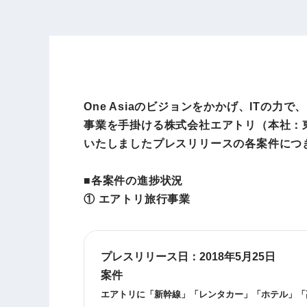
One Asiaのビジョンをかかげ、ITの
事業を手掛ける株式会社エアトリ（本社：東
いたしましたプレスリリースの各案件につ
■各案件の進捗状況
① エアトリ旅行事業
プレスリリース日：
2018年5月25日
案件
エアトリに「新幹線」「レンタカー」「ホテル」「