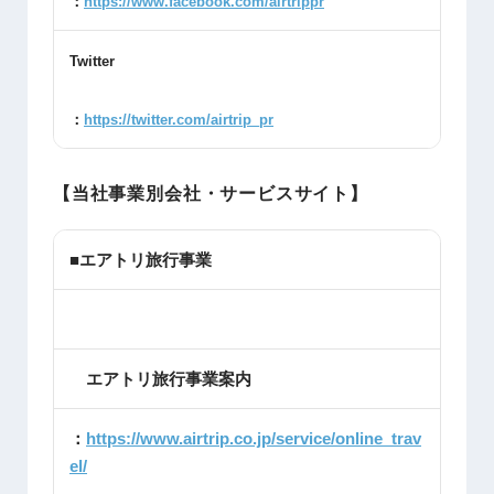
：
https://www.facebook.com/airtrippr
Twitter
：
https://twitter.com/airtrip_pr
【当社事業別会社・サービスサイト】
■エアトリ旅行事業
エアトリ旅行事業案内
：
https://www.airtrip.co.jp/service/online_trav
el/