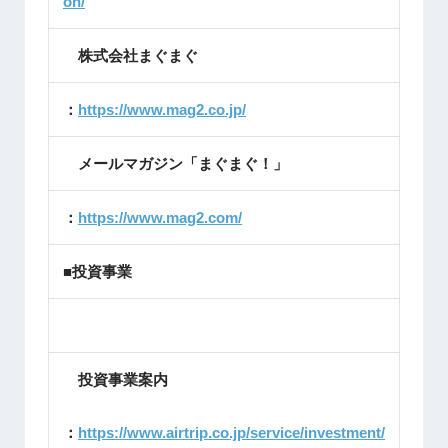
on/
株式会社まぐまぐ
：
https://www.mag2.co.jp/
メールマガジン「まぐまぐ！」
：
https://www.mag2.com/
■投資事業
投資事業案内
：
https://www.airtrip.co.jp/service/investment/