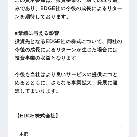
この資本参加は、投資事業の一環での取り組
みであり、EDGE社の今後の成長によるリター
ンを期待しております。
■業績に与える影響
投資先となるEDGE社の株式について、同社の
今後の成長によるリターンが生じた場合には
投資事業の収益となります。
今後も当社はより良いサービスの提供につと
めるとともに、さらなる事業拡大、発展に邁
進してまいります。
【EDGE株式会社
】
本部