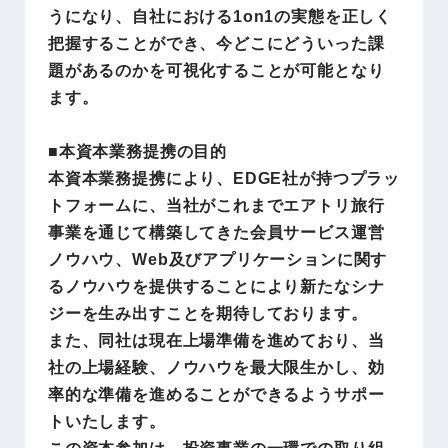
うになり、自社における1on1の実態を正しく
把握することができ、今どこにどういった課
題があるのかを可視化することが可能となり
ます。
■本資本業務提携の目的
本資本業務提携により、EDGE社が持つプラッ
トフォームに、当社がこれまでエアトリ旅行
事業を通じて構築してきた会員サービス運営
ノウハウ、Web及びアプリケーションに関す
るノウハウを提供することにより新たなシナ
ジーを生み出すことを期待しております。
また、同社は現在上場準備を進めており、当
社の上場経験、ノウハウを最大限生かし、効
率的な準備を進めることができるようサポー
トいたします。