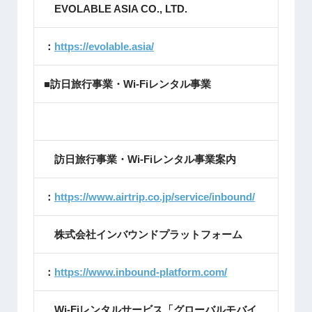
EVOLABLE ASIA CO., LTD.
：
https://evolable.asia/
■訪日旅行事業・Wi-Fiレンタル事業
訪日旅行事業・Wi-Fiレンタル事業案内
：
https://www.airtrip.co.jp/service/inbound/
株式会社インバウンドプラットフォーム
：
https://www.inbound-platform.com/
Wi-Fiレンタルサービス「グローバルモバイ