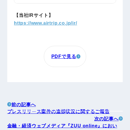
【当社IRサイト】
https://www.airtrip.co.jp/ir/
PDFで見る
前の記事へ
プレスリリース案件の進捗状況に関するご報告
次の記事へ
金融・経済ウェブメディア『ZUU online』におい