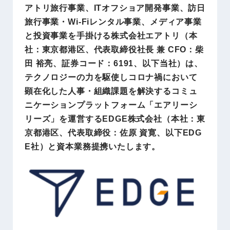
アトリ旅行事業、ITオフショア開発事業、訪日
旅行事業・Wi-Fiレンタル事業、メディア事業
と投資事業を手掛ける株式会社エアトリ（本
社：東京都港区、代表取締役社長 兼 CFO：柴
田 裕亮、証券コード：6191、以下当社）は、
テクノロジーの力を駆使しコロナ禍において
顕在化した人事・組織課題を解決するコミュ
ニケーションプラットフォーム「エアリーシ
リーズ」を運営するEDGE株式会社（本社：東
京都港区、代表取締役：佐原 資寛、以下EDG
E社）と資本業務提携いたします。