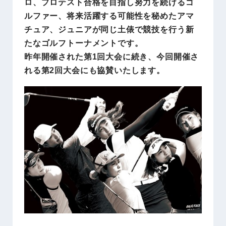
ロ、プロテスト合格を目指し努力を続けるゴ
ルファー、将来活躍する可能性を秘めたアマ
チュア、ジュニアが同じ土俵で競技を行う新
たなゴルフトーナメントです。
昨年開催された第1回大会に続き、今回開催さ
れる第2回大会にも協賛いたします。