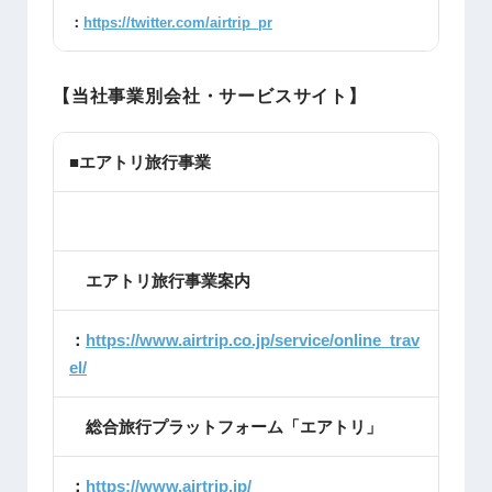
：
https://twitter.com/airtrip_pr
【当社事業別会社・サービスサイト】
■エアトリ旅行事業
エアトリ旅行事業案内
：
https://www.airtrip.co.jp/service/online_trav
el/
総合旅行プラットフォーム「エアトリ」
：
https://www.airtrip.jp/