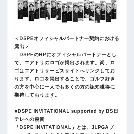
＜DSPEオフィシャルパートナー契約における
露出＞
DSPEのHPにオフィシャルパートナーとし
て、エアトリのロゴが掲出されます。尚、ロ
ゴはエアトリサービスサイトへリンクしてお
ります。ロゴを掲出することで、ゴルフ好き
の方を中心に一人でも多くの方の認知獲得に
期待しております。
■DSPE INVITATIONAL supported by BS日
テレへの協賛
「DSPE INVITATIONAL」とは、JLPGAプ