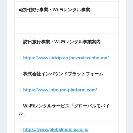
■訪日旅行事業・Wi-Fiレンタル事業
訪日旅行事業・Wi-Fiレンタル事業案内
：
https://www.airtrip.co.jp/service/inbound/
株式会社インバウンドプラットフォーム
：
https://www.inbound-platform.com/
Wi-Fiレンタルサービス「グローバルモバイ
ル」
：
https://www.globalmobile.co.jp/