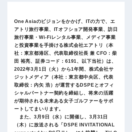
One Asiaのビジョンをかかげ、ITの力で、エ
アトリ旅行事業、ITオフショア開発事業、訪日
旅行事業・Wi-Fiレンタル事業、メディア事業
と投資事業を手掛ける株式会社エアトリ（本
社：東京都港区、代表取締役社長 兼 CFO：柴
田 裕亮、証券コード：6191、以下当社）は、
2022年3月1日（火）から1年間、株式会社サ
ジットメディア（本社：東京都中央区、代表
取締役：内矢 浩）が運営するDSPEとオフィ
シャルパートナー契約を締結し、将来の活躍
が期待される未来ある女子ゴルファーをサポ
ートしてまいります。
また、3月9日（水）に開催し、3月31日
（木）に放送される「DSPE INVITATIONAL