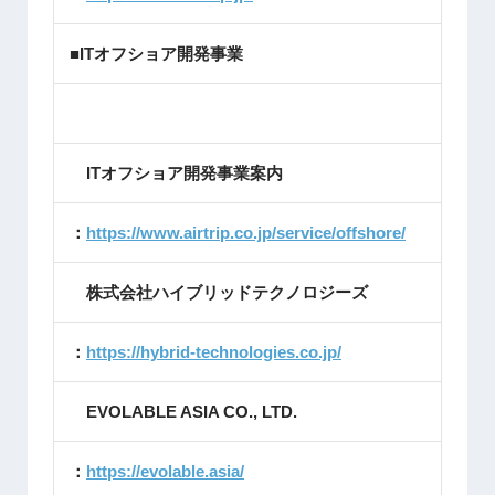
■ITオフショア開発事業
ITオフショア開発事業案内
：
https://www.airtrip.co.jp/service/offshore/
株式会社ハイブリッドテクノロジーズ
：
https://hybrid-technologies.co.jp/
EVOLABLE ASIA CO., LTD.
：
https://evolable.asia/