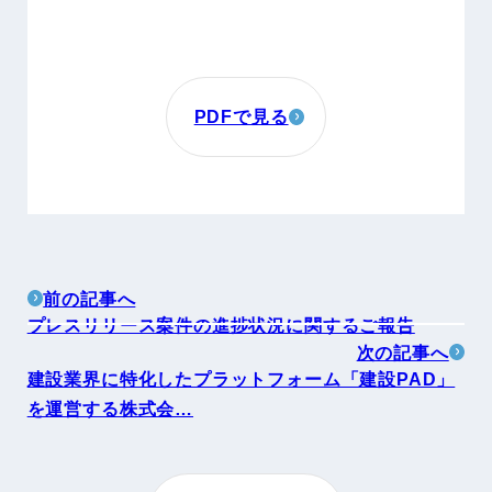
PDFで見る
前の記事へ
プレスリリース案件の進捗状況に関するご報告
次の記事へ
建設業界に特化したプラットフォーム「建設PAD」
を運営する株式会…