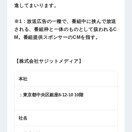
進してまいります。
※1：放送広告の一種で、番組中に挟んで放送
される、番組枠と一体のものとして扱われるC
M。番組提供スポンサーのCMを指す。
【株式会社サジットメディア
】
本社
：東京都中央区銀座8-12-10 10階
社名