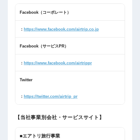
Facebook
（コーポレート）
：
https://www.facebook.com/airtrip.co.jp
Facebook
（サービス
PR
）
：
https://www.facebook.com/airtrippr
Twitter
：
https://twitter.com/airtrip_pr
【当社事業別会社・サービスサイト】
■エアトリ旅行事業