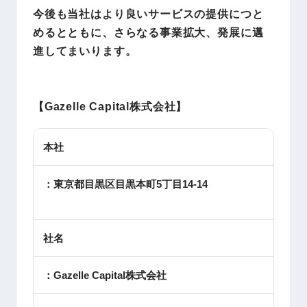
今後も当社はより良いサービスの提供につと
めるとともに、さらなる事業拡大、発展に邁
進してまいります。
【Gazelle Capital株式会社
】
本社
：東京都目黒区目黒本町5丁目14-14
社名
：Gazelle Capital株式会社