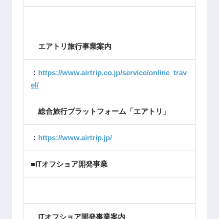
エアトリ旅行事業案内
：
https://www.airtrip.co.jp/service/online_trav
el/
総合旅行プラットフォーム「エアトリ」
：
https://www.airtrip.jp/
■ITオフショア開発事業
ITオフショア開発事業案内