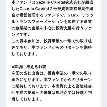
本ファンドはGazelle Capital株式会社が組成
したGazelle Capital２号投資事業有限責任組
合が運営管理するファンドで、SaaS、デジタ
ルトランスフォーメーションを加速する事業
の創業期の企業を中心に投資支援を行うファ
ンドです。
この資本参加は、投資事業の一環での取り組
みであり、本ファンドからのリターンを期待
しております。
■業績に与える影響
今回の当社出資は、投資事業の一環での取り
組みになります。本ファンドからのリターン
に期待しております。本出資による当連結会
計年度の業績への影響は現時点では軽微と判
断しております。