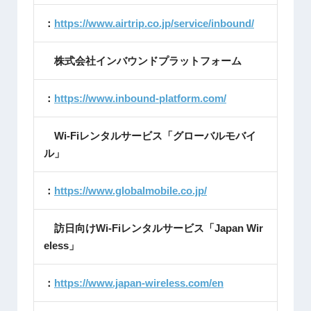
：
https://www.airtrip.co.jp/service/inbound/
株式会社インバウンドプラットフォーム
：
https://www.inbound-platform.com/
Wi-Fiレンタルサービス「グローバルモバイ
ル」
：
https://www.globalmobile.co.jp/
訪日向けWi-Fiレンタルサービス「Japan Wir
eless」
：
https://www.japan-wireless.com/en