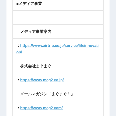
■メディア事業
メディア事業案内
：
https://www.airtrip.co.jp/service/lifeinnovati
on/
株式会社まぐまぐ
：
https://www.mag2.co.jp/
メールマガジン「まぐまぐ！」
：
https://www.mag2.com/