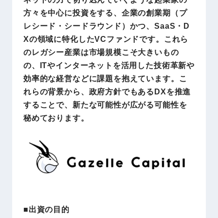
方々を中心に投資をする、企業の創業期（プ
レシード・シードラウンド）かつ、SaaS・D
Xの領域に特化したVCファンドです。これら
のレガシー産業は市場規模こそ大きいもの
の、ITやインターネットを活用した技術革新や
効率的な経営などに課題を抱えています。こ
れらの背景から、政府方針でもあるDXを推進
することで、新たな可能性が広がる可能性を
秘めております。
■出資の目的