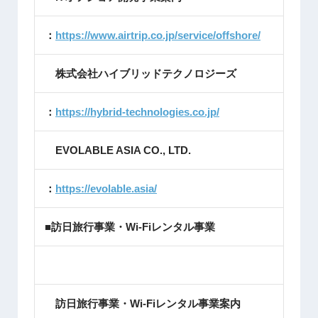
：
https://www.airtrip.co.jp/service/offshore/
株式会社ハイブリッドテクノロジーズ
：
https://hybrid-technologies.co.jp/
EVOLABLE ASIA CO., LTD.
：
https://evolable.asia/
■訪日旅行事業・Wi-Fiレンタル事業
訪日旅行事業・Wi-Fiレンタル事業案内