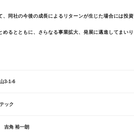
て、同社の今後の成長によるリターンが生じた場合には投資
とめるとともに、さらなる事業拡大、発展に邁進してまいり
熊本市小山3-1-6
テック
 吉角 裕一朗