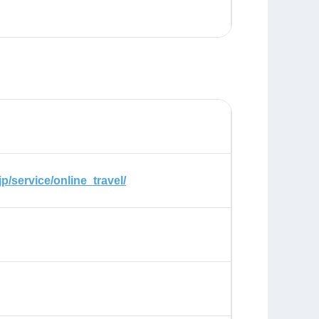
jp/service/online_travel/