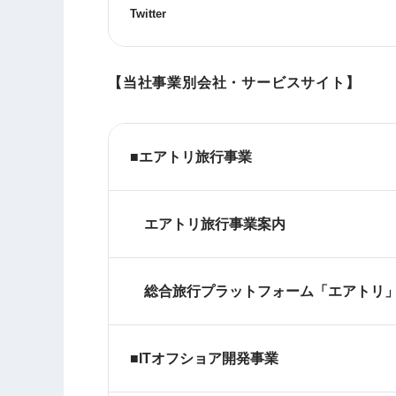
Twitter
【当社事業別会社・サービスサイト】
■エアトリ旅行事業
エアトリ旅行事業案内
総合旅行プラットフォーム「エアトリ
■ITオフショア開発事業