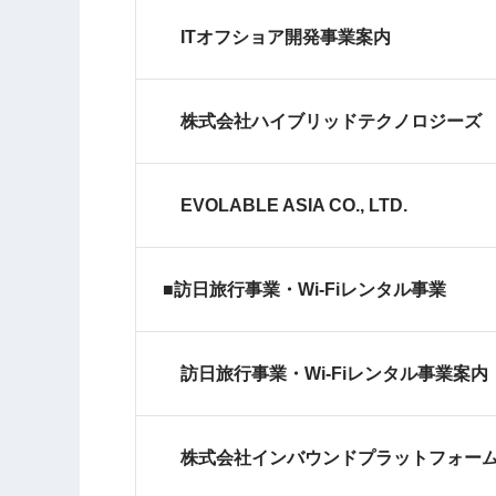
ITオフショア開発事業案内
株式会社ハイブリッドテクノロジーズ
EVOLABLE ASIA CO., LTD.
■訪日旅行事業・Wi-Fiレンタル事業
訪日旅行事業・Wi-Fiレンタル事業案内
株式会社インバウンドプラットフォー