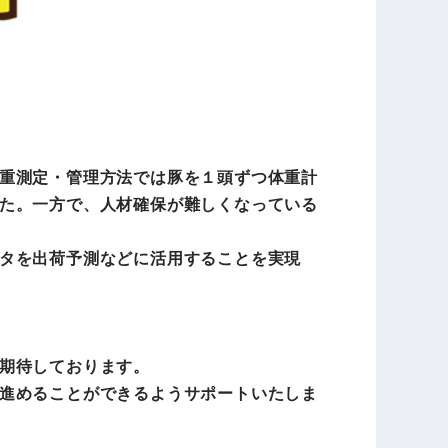
重測定・管理方法では豚を１頭ずつ体重計
た。一方で、人材確保が難しくなっている
タを出荷予測などに活用することを実現
期待しております。
進めることができるようサポートいたしま