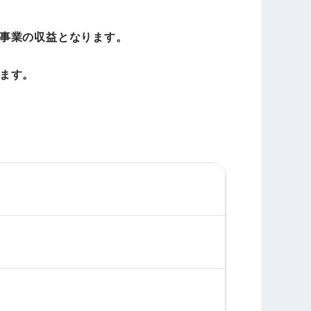
事業の収益となります。
ます。