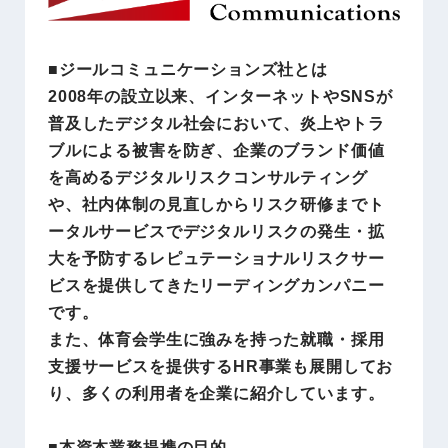
■ジールコミュニケーションズ社とは
2008年の設立以来、インターネットやSNSが
普及したデジタル社会において、炎上やトラ
ブルによる被害を防ぎ、企業のブランド価値
を高めるデジタルリスクコンサルティング
や、社内体制の⾒直しからリスク研修までト
ータルサービスでデジタルリスクの発生・拡
大を予防するレピュテーショナルリスクサー
ビスを提供してきたリーディングカンパニー
です。
また、体育会学生に強みを持った就職・採用
支援サービスを提供するHR事業も展開してお
り、多くの利用者を企業に紹介しています。
■本資本業務提携の目的