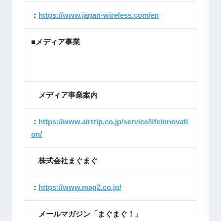
：
https://www.japan-wireless.com/en
■メディア事業
メディア事業案内
：
https://www.airtrip.co.jp/service/lifeinnovati
on/
株式会社まぐまぐ
：
https://www.mag2.co.jp/
メールマガジン「まぐまぐ！」