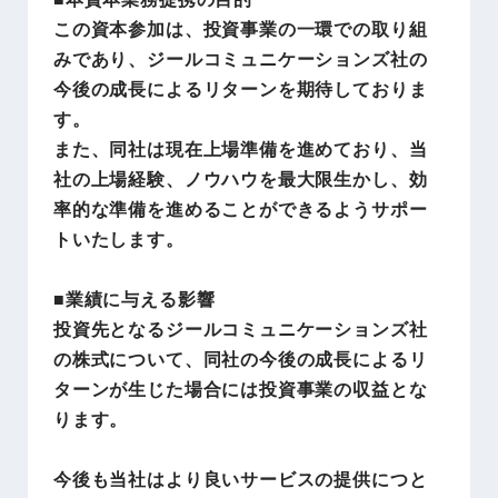
この資本参加は、投資事業の一環での取り組
みであり、ジールコミュニケーションズ社の
今後の成長によるリターンを期待しておりま
す。
また、同社は現在上場準備を進めており、当
社の上場経験、ノウハウを最大限生かし、効
率的な準備を進めることができるようサポー
トいたします。
■業績に与える影響
投資先となるジールコミュニケーションズ社
の株式について、同社の今後の成長によるリ
ターンが生じた場合には投資事業の収益とな
ります。
今後も当社はより良いサービスの提供につと