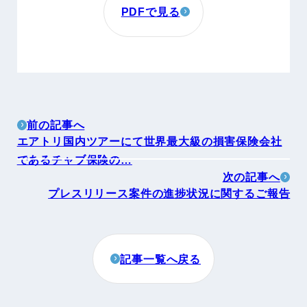
PDFで見る
前の記事へ
エアトリ国内ツアーにて世界最大級の損害保険会社
であるチャブ保険の…
次の記事へ
プレスリリース案件の進捗状況に関するご報告
記事一覧へ戻る