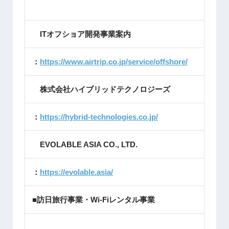
ITオフショア開発事業案内
：
https://www.airtrip.co.jp/service/offshore/
株式会社ハイブリッドテクノロジーズ
：
https://hybrid-technologies.co.jp/
EVOLABLE ASIA CO., LTD.
：
https://evolable.asia/
■訪日旅行事業・Wi-Fiレンタル事業