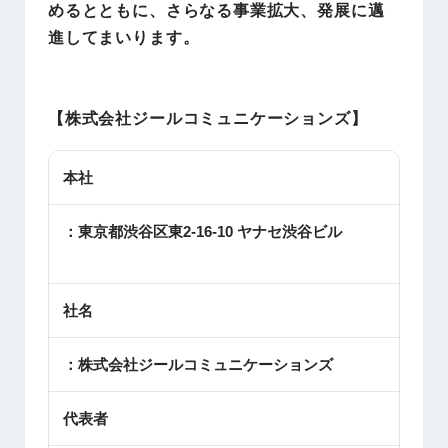
めるとともに、さらなる事業拡大、発展に邁
進してまいります。
【株式会社ジールコミュニケーションズ】
本社
：東京都渋谷区東2-16-10 ヤナセ渋谷ビル
社名
：株式会社ジールコミュニケーションズ
代表者