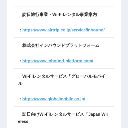
訪日旅行事業・Wi-Fiレンタル事業案内
：
https://www.airtrip.co.jp/service/inbound/
株式会社インバウンドプラットフォーム
：
https://www.inbound-platform.com/
Wi-Fiレンタルサービス「グローバルモバイ
ル」
：
https://www.globalmobile.co.jp/
訪日向けWi-Fiレンタルサービス「Japan Wir
eless」