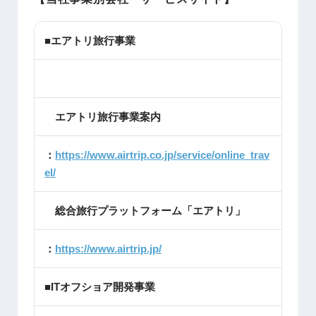
■エアトリ旅行事業
エアトリ旅行事業案内
：
https://www.airtrip.co.jp/service/online_trav
el/
総合旅行プラットフォーム「エアトリ」
：
https://www.airtrip.jp/
■ITオフショア開発事業