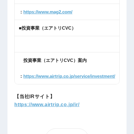
：
https://www.mag2.com/
■投資事業（エアトリCVC）
投資事業（エアトリCVC）案内
：
https://www.airtrip.co.jp/service/investment/
【当社IRサイト】
https://www.airtrip.co.jp/ir/