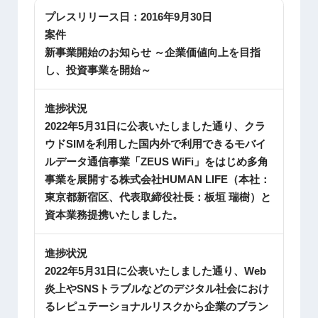
プレスリリース日：
2016年9月30日
案件
新事業開始のお知らせ ～企業価値向上を目指
し、投資事業を開始～
進捗状況
2022年5月31日に公表いたしました通り、クラ
ウドSIMを利用した国内外で利用できるモバイ
ルデータ通信事業「ZEUS WiFi」をはじめ多角
事業を展開する株式会社HUMAN LIFE（本社：
東京都新宿区、代表取締役社長：板垣 瑞樹）と
資本業務提携いたしました。
進捗状況
2022年5月31日に公表いたしました通り、Web
炎上やSNSトラブルなどのデジタル社会におけ
るレピュテーショナルリスクから企業のブラン