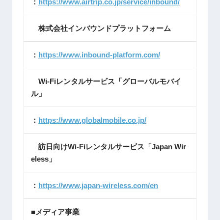
：
https://www.airtrip.co.jp/service/inbound/
株式会社インバウンドプラットフォーム
：
https://www.inbound-platform.com/
Wi-Fiレンタルサービス「グローバルモバイ
ル」
：
https://www.globalmobile.co.jp/
訪日向けWi-Fiレンタルサービス「Japan Wir
eless」
：
https://www.japan-wireless.com/en
■メディア事業