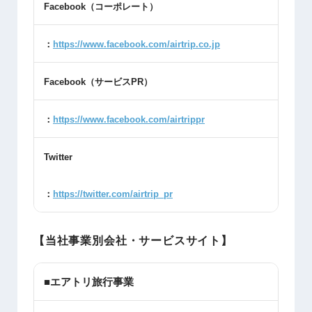
Facebook
（コーポレート）
：
https://www.facebook.com/airtrip.co.jp
Facebook
（サービス
PR
）
：
https://www.facebook.com/airtrippr
Twitter
：
https://twitter.com/airtrip_pr
【当社事業別会社・サービスサイト】
■エアトリ旅行事業