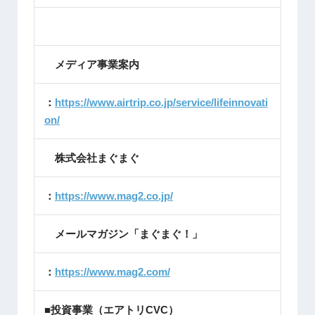
メディア事業案内
：
https://www.airtrip.co.jp/service/lifeinnovati
on/
株式会社まぐまぐ
：
https://www.mag2.co.jp/
メールマガジン「まぐまぐ！」
：
https://www.mag2.com/
■投資事業（エアトリCVC）