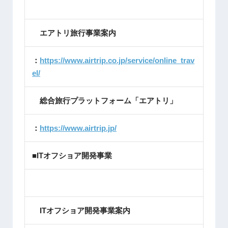
エアトリ旅行事業案内
：
https://www.airtrip.co.jp/service/online_trav
el/
総合旅行プラットフォーム「エアトリ」
：
https://www.airtrip.jp/
■ITオフショア開発事業
ITオフショア開発事業案内