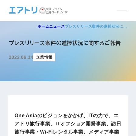
東証プライム
証券コード:6191
ホーム
ニュース
プレスリリース案件の進捗状況に…
プレスリリース案件の進捗状況に関するご報告
2022.06.14
企業情報
One Asiaのビジョンをかかげ、ITの力で、エ
アトリ旅行事業、ITオフショア開発事業、訪日
旅行事業・Wi-Fiレンタル事業、メディア事業