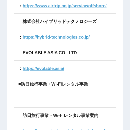
：
https://www.airtrip.co.jp/service/offshore/
株式会社ハイブリッドテクノロジーズ
：
https://hybrid-technologies.co.jp/
EVOLABLE ASIA CO., LTD.
：
https://evolable.asia/
■訪日旅行事業・Wi-Fiレンタル事業
訪日旅行事業・Wi-Fiレンタル事業案内