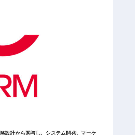
戦略設計から関与し、システム開発、マーケ