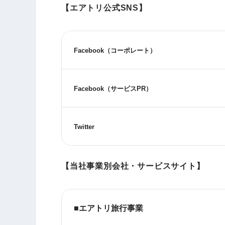
【エアトリ公式SNS】
Facebook
（コーポレート）
Facebook
（サービス
PR
）
Twitter
【当社事業別会社・サービスサイト】
■エアトリ旅行事業