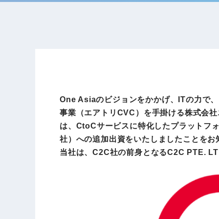
One Asiaのビジョンをかかげ、ITの
事業（エアトリCVC）を手掛ける株式会社エ
は、CtoCサービスに特化したプラットフォー
社）への追加出資をいたしましたことをお
当社は、C2C社の前身となるC2C PTE