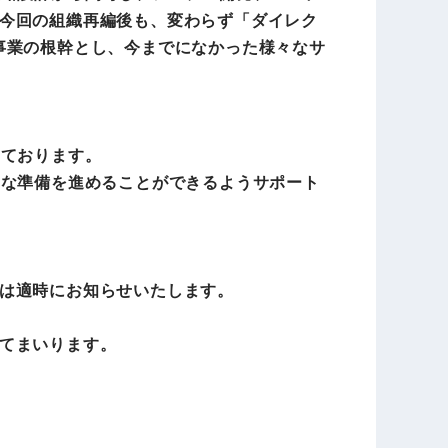
今回の組織再編後も、変わらず「ダイレク
事業の根幹とし、今までになかった様々なサ
しております。
的な準備を進めることができるようサポート
は適時にお知らせいたします。
てまいります。