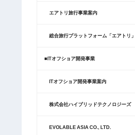
エアトリ旅行事業案内
総合旅行プラットフォーム「エアトリ
■ITオフショア開発事業
ITオフショア開発事業案内
株式会社ハイブリッドテクノロジーズ
EVOLABLE ASIA CO., LTD.