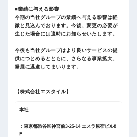
■業績に与える影響
今期の当社グループの業績へ与える影響は軽
微と見込んでおります。今後、変更の必要が
生じた場合には適時にお知らせいたします。
今後も当社グループはより良いサービスの提
供につとめるとともに、さらなる事業拡大、
発展に邁進してまいります。
【株式会社エスタイル
】
本社
：東京都渋谷区神宮前3-25-14 エスラ原宿ビル8
F