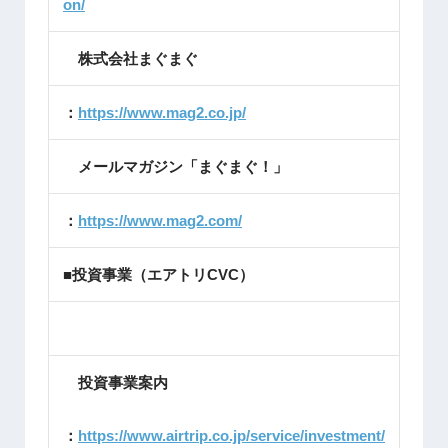
on/
株式会社まぐまぐ
：
https://www.mag2.co.jp/
メールマガジン「まぐまぐ！」
：
https://www.mag2.com/
■投資事業（エアトリCVC）
投資事業案内
：
https://www.airtrip.co.jp/service/investment/