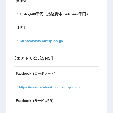
資本金
：1,545,648千円（払込資本3,418,442千円）
ＵＲＬ
：
https://www.airtrip.co.jp/
【エアトリ公式SNS】
Facebook
（コーポレート）
：
https://www.facebook.com/airtrip.co.jp
Facebook
（サービス
PR
）