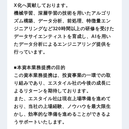
X化へ貢献しております。
機械学習、深層学習の技術を用いたアルゴリ
ズム構築、データ分析、前処理、特徴量エン
ジニアリングなど320時間以上の研修を受けた
データサイエンティストを育成し、AIを用い
たデータ分析によるエンジニアリング提供を
行っています。
■本資本業務提携の目的
この資本業務提携は、投資事業の一環での取
り組みであり、エスタイル社の今後の成長に
よるリターンを期待しております。
また、エスタイル社は現在上場準備を進めて
おり、当社の上場経験、ノウハウを最大限生
かし、効率的な準備を進めることができるよ
うサポートいたします。