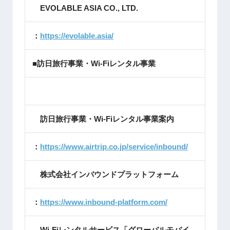
EVOLABLE ASIA CO., LTD.
：
https://evolable.asia/
■訪日旅行事業・Wi-Fiレンタル事業
訪日旅行事業・Wi-Fiレンタル事業案内
：
https://www.airtrip.co.jp/service/inbound/
株式会社インバウンドプラットフォーム
：
https://www.inbound-platform.com/
Wi-Fiレンタルサービス「グローバルモバイ