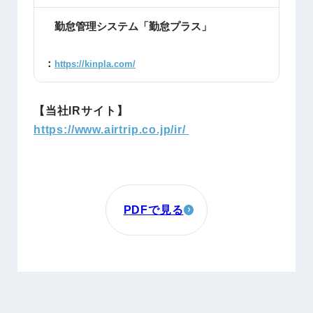
勤怠管理システム「勤怠プラス」
：
https://kinpla.com/
【当社IRサイト】
https://www.airtrip.co.jp/ir/
PDFで見る