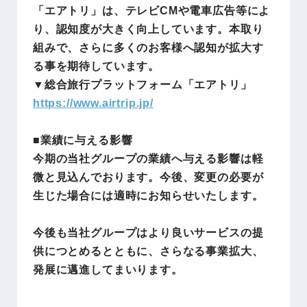
「エアトリ」は、テレビCMや電車広告等によ
り、認知度が大きく向上しています。本取り
組みで、さらに多くのお客様へ認知が拡大す
る事を期待しています。
▼総合旅行プラットフォーム「エアトリ」
https://www.airtrip.jp/
■業績に与える影響
今期の当社グループの業績へ与える影響は軽
微と見込んでおります。今後、変更の必要が
生じた場合には適時にお知らせいたします。
今後も当社グループはより良いサービスの提
供につとめるとともに、さらなる事業拡大、
発展に邁進してまいります。