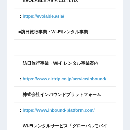
EVOLABLE ASIA CO., LTD.
：
https://evolable.asia/
■訪日旅行事業・Wi-Fiレンタル事業
訪日旅行事業・Wi-Fiレンタル事業案内
：
https://www.airtrip.co.jp/service/inbound/
株式会社インバウンドプラットフォーム
：
https://www.inbound-platform.com/
Wi-Fiレンタルサービス「グローバルモバイ