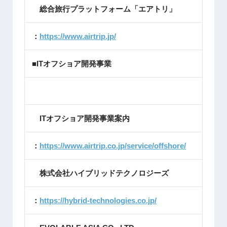
総合旅行プラットフォーム「エアトリ」
：
https://www.airtrip.jp/
■ITオフショア開発事業
ITオフショア開発事業案内
：
https://www.airtrip.co.jp/service/offshore/
株式会社ハイブリッドテクノロジーズ
：
https://hybrid-technologies.co.jp/