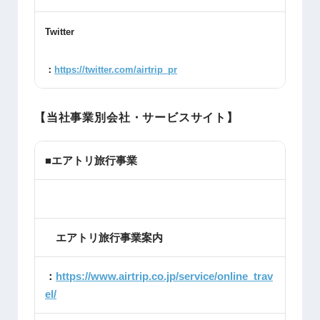
Twitter
：
https://twitter.com/airtrip_pr
【当社事業別会社・サービスサイト】
■エアトリ旅行事業
エアトリ旅行事業案内
：
https://www.airtrip.co.jp/service/online_trav
el/