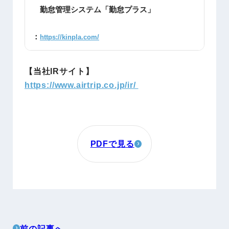
勤怠管理システム「勤怠プラス」
：
https://kinpla.com/
【当社IRサイト】
https://www.airtrip.co.jp/ir/
PDFで見る
前の記事へ