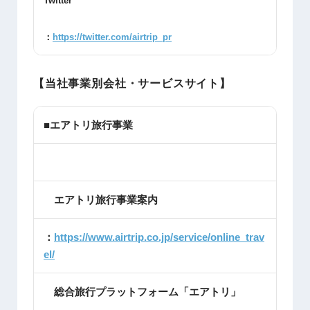
Twitter
：
https://twitter.com/airtrip_pr
【当社事業別会社・サービスサイト】
■エアトリ旅行事業
エアトリ旅行事業案内
：
https://www.airtrip.co.jp/service/online_trav
el/
総合旅行プラットフォーム「エアトリ」