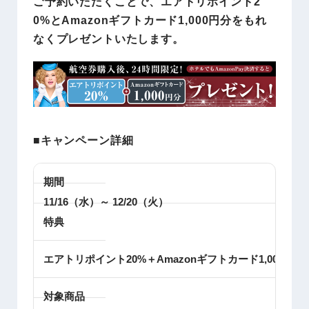
ご予約いただくことで、エアトリポイント2
0%とAmazonギフトカード1,000円分をもれ
なくプレゼントいたします。
■キャンペーン詳細
期間
11/16（水）～ 12/20（火）
特典
エアトリポイント20%＋Amazonギフトカード1,000円分
対象商品