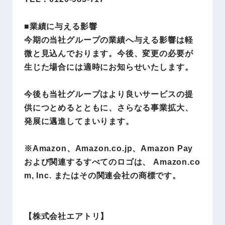
■業績に与える影響
今期の当社グループの業績へ与える影響は軽
微と見込んでおります。今後、変更の必要が
生じた場合には適時にお知らせいたします。
今後も当社グループはより良いサービスの提
供につとめるとともに、さらなる事業拡大、
発展に邁進してまいります。
※Amazon、Amazon.co.jp、Amazon Pay
および関連するすべてのロゴは、 Amazon.co
m, Inc. またはその関連会社の商標です。
【株式会社エアトリ】