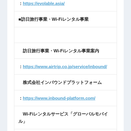
：
https://evolable.asia/
■訪日旅行事業・Wi-Fiレンタル事業
訪日旅行事業・Wi-Fiレンタル事業案内
：
https://www.airtrip.co.jp/service/inbound/
株式会社インバウンドプラットフォーム
：
https://www.inbound-platform.com/
Wi-Fiレンタルサービス「グローバルモバイ
ル」