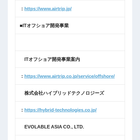
：
https://www.airtrip.jp/
■ITオフショア開発事業
ITオフショア開発事業案内
：
https://www.airtrip.co.jp/service/offshore/
株式会社ハイブリッドテクノロジーズ
：
https://hybrid-technologies.co.jp/
EVOLABLE ASIA CO., LTD.